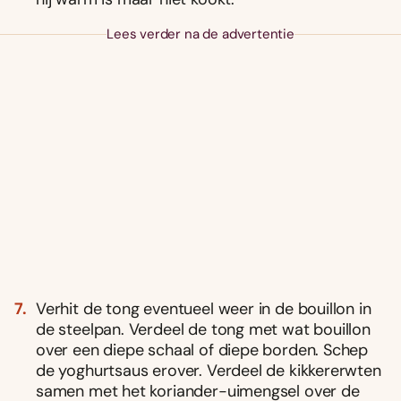
Lees verder na de advertentie
Verhit de tong eventueel weer in de bouillon in
de steelpan. Verdeel de tong met wat bouillon
over een diepe schaal of diepe borden. Schep
de yoghurtsaus erover. Verdeel de kikkererwten
samen met het koriander-uimengsel over de