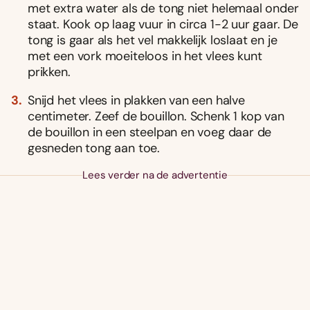
met extra water als de tong niet helemaal onder
staat. Kook op laag vuur in circa 1-2 uur gaar. De
tong is gaar als het vel makkelijk loslaat en je
met een vork moeiteloos in het vlees kunt
prikken.
Snijd het vlees in plakken van een halve
centimeter. Zeef de bouillon. Schenk 1 kop van
de bouillon in een steelpan en voeg daar de
gesneden tong aan toe.
Lees verder na de advertentie