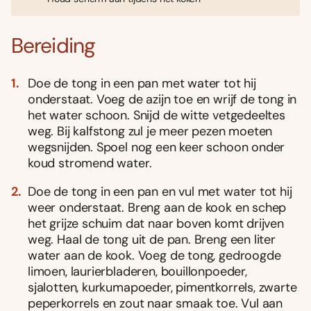
Bereiding
Doe de tong in een pan met water tot hij
onderstaat. Voeg de azijn toe en wrijf de tong in
het water schoon. Snijd de witte vetgedeeltes
weg. Bij kalfstong zul je meer pezen moeten
wegsnijden. Spoel nog een keer schoon onder
koud stromend water.
Doe de tong in een pan en vul met water tot hij
weer onderstaat. Breng aan de kook en schep
het grijze schuim dat naar boven komt drijven
weg. Haal de tong uit de pan. Breng een liter
water aan de kook. Voeg de tong, gedroogde
limoen, laurierbladeren, bouillonpoeder,
sjalotten, kurkumapoeder, pimentkorrels, zwarte
peperkorrels en zout naar smaak toe. Vul aan