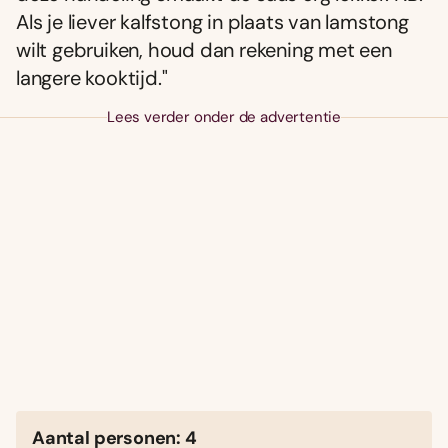
Als je liever kalfstong in plaats van lamstong
wilt gebruiken, houd dan rekening met een
langere kooktijd."
Lees verder onder de advertentie
Aantal personen: 4