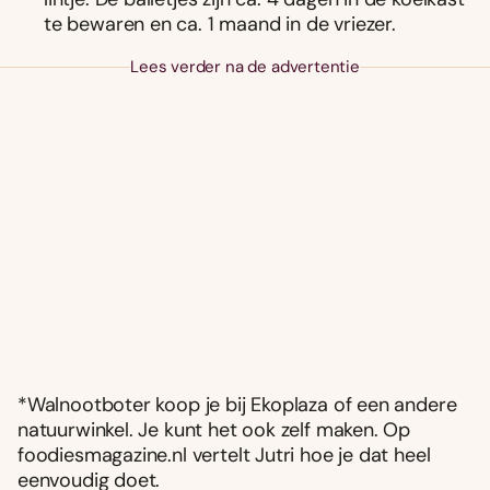
te bewaren en ca. 1 maand in de vriezer.
Lees verder na de advertentie
*Walnootboter koop je bij Ekoplaza of een andere
natuurwinkel. Je kunt het ook zelf maken. Op
foodiesmagazine.nl vertelt Jutri hoe je dat heel
eenvoudig doet.