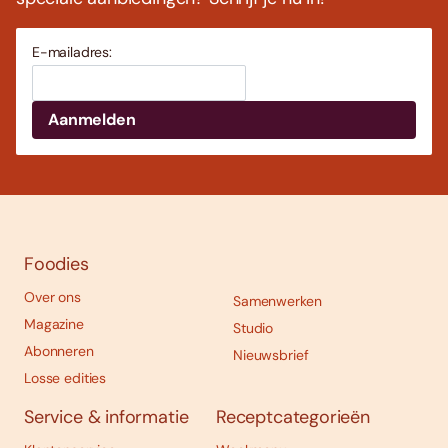
E-mailadres:
Foodies
Over ons
Samenwerken
Magazine
Studio
Abonneren
Nieuwsbrief
Losse edities
Service & informatie
Receptcategorieën