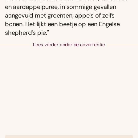
en aardappelpuree, in sommige gevallen
aangevuld met groenten, appels of zelfs
bonen. Het lijkt een beetje op een Engelse
shepherd’s pie."
Lees verder onder de advertentie