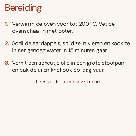
Bereiding
Verwarm de oven voor tot 200 °C. Vet de
ovenschaal in met boter.
Schil de aardappels, snijd ze in vieren en kook ze
in net genoeg water in 15 minuten gaar.
Verhit een scheutje olie in een grote stoofpan
en bak de ui en knoflook op laag vuur.
Lees verder na de advertentie