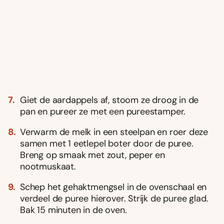
Giet de aardappels af, stoom ze droog in de
pan en pureer ze met een pureestamper.
Verwarm de melk in een steelpan en roer deze
samen met 1 eetlepel boter door de puree.
Breng op smaak met zout, peper en
nootmuskaat.
Schep het gehaktmengsel in de ovenschaal en
verdeel de puree hierover. Strijk de puree glad.
Bak 15 minuten in de oven.