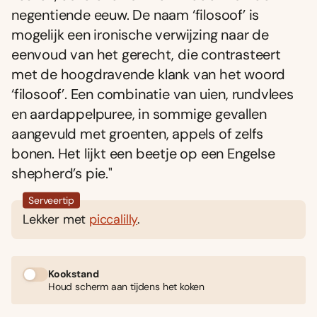
negentiende eeuw. De naam ‘filosoof’ is
mogelijk een ironische verwijzing naar de
eenvoud van het gerecht, die contrasteert
met de hoogdravende klank van het woord
‘filosoof’. Een combinatie van uien, rundvlees
en aardappelpuree, in sommige gevallen
aangevuld met groenten, appels of zelfs
bonen. Het lijkt een beetje op een Engelse
shepherd’s pie."
Serveertip
Lekker met
piccalilly
.
Kookstand
Houd scherm aan tijdens het koken