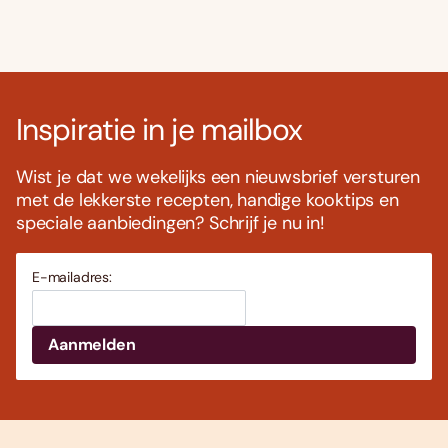
Inspiratie in je mailbox
Wist je dat we wekelijks een nieuwsbrief versturen
met de lekkerste recepten, handige kooktips en
speciale aanbiedingen? Schrijf je nu in!
E-mailadres: