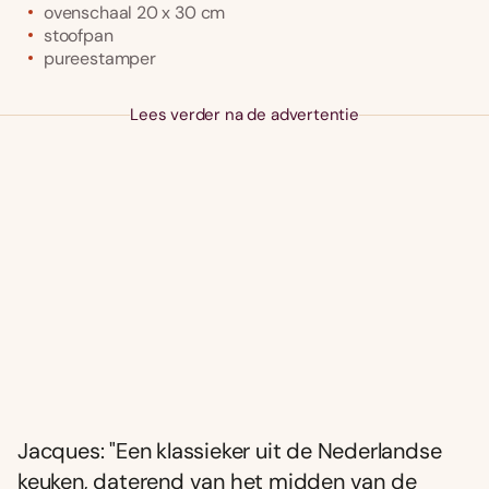
ovenschaal 20 x 30 cm
stoofpan
pureestamper
Lees verder na de advertentie
Jacques: "Een klassieker uit de Nederlandse
keuken, daterend van het midden van de