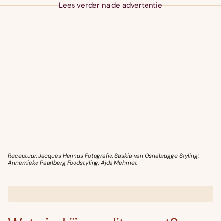
Lees verder na de advertentie
Receptuur: Jacques Hermus Fotografie: Saskia van Osnabrugge Styling:
Annemieke Paarlberg Foodstyling: Ajda Mehmet