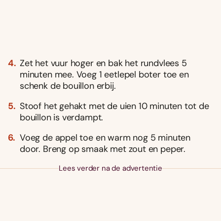
Zet het vuur hoger en bak het rundvlees 5
minuten mee. Voeg 1 eetlepel boter toe en
schenk de bouillon erbij.
Stoof het gehakt met de uien 10 minuten tot de
bouillon is verdampt.
Voeg de appel toe en warm nog 5 minuten
door. Breng op smaak met zout en peper.
Lees verder na de advertentie