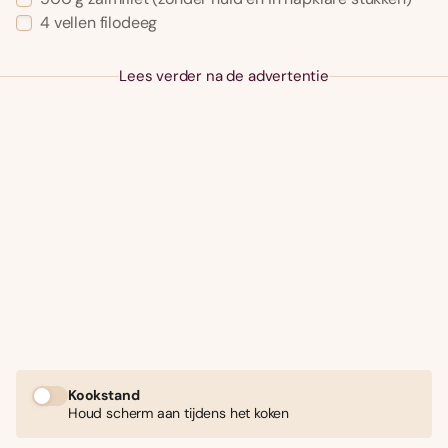
4 vellen filodeeg
Lees verder na de advertentie
Kookstand
Houd scherm aan tijdens het koken