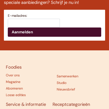
speciale aanbiedingen? Schrijf je nu in!
E-mailadres:
Foodies
Over ons
Samenwerken
Magazine
Studio
Abonneren
Nieuwsbrief
Losse edities
Service & informatie
Receptcategorieën