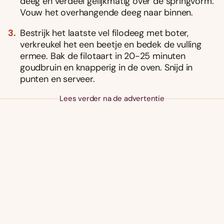
deeg en verdeel gelijkmatig over de springvorm.
Vouw het overhangende deeg naar binnen.
Bestrijk het laatste vel filodeeg met boter,
verkreukel het een beetje en bedek de vulling
ermee. Bak de filotaart in 20-25 minuten
goudbruin en knapperig in de oven. Snijd in
punten en serveer.
Lees verder na de advertentie