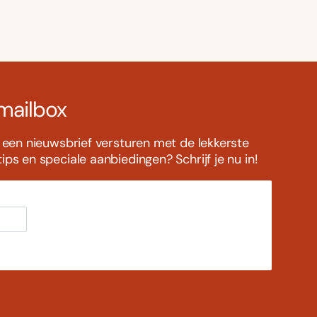
 mailbox
s een nieuwsbrief versturen met de lekkerste
ps en speciale aanbiedingen? Schrijf je nu in!