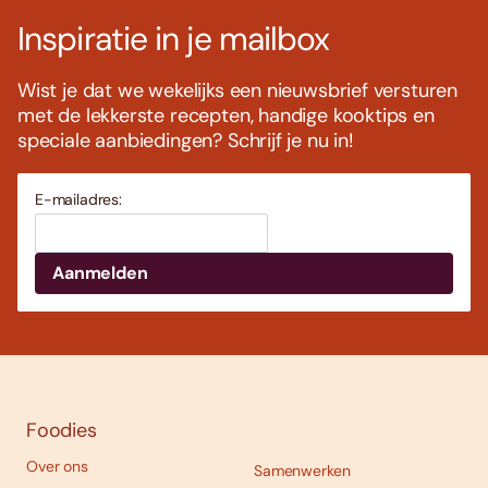
Inspiratie in je mailbox
Wist je dat we wekelijks een nieuwsbrief versturen
met de lekkerste recepten, handige kooktips en
speciale aanbiedingen? Schrijf je nu in!
E-mailadres:
Foodies
Over ons
Samenwerken