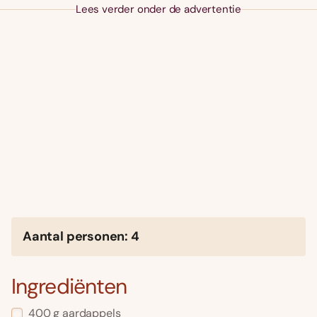
Lees verder onder de advertentie
Aantal personen: 4
Ingrediënten
400 g aardappels