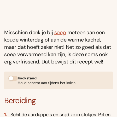
Misschien denk je bij
soep
meteen aan een
koude winterdag of aan de warme kachel,
maar dat hoeft zeker niet! Net zo goed als dat
soep verwarmend kan zijn, is deze soms ook
erg verfrissend. Dat bewijst dit recept wel!
Kookstand
Houd scherm aan tijdens het koken
Bereiding
Schil de aardappels en snijd ze in stukjes. Pel en