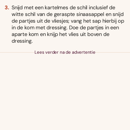
Snijd met een kartelmes de schil inclusief de
witte schil van de geraspte sinaasappel en snijd
de partjes uit de vliesjes; vang het sap hierbij op
in de kom met dressing. Doe de partjes in een
aparte kom en knijp het vlies uit boven de
dressing.
Lees verder na de advertentie