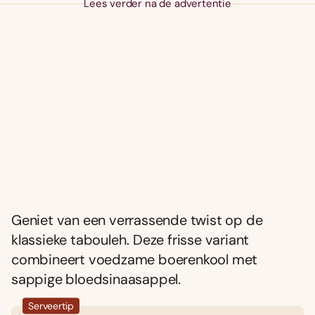
Lees verder na de advertentie
Geniet van een verrassende twist op de
klassieke tabouleh. Deze frisse variant
combineert voedzame boerenkool met
sappige bloedsinaasappel.
Serveertip