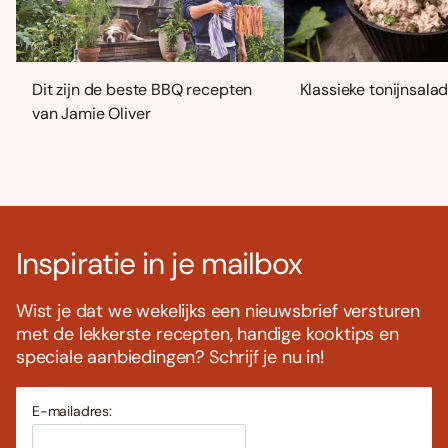
Dit zijn de beste BBQ recepten
Klassieke tonijnsala
van Jamie Oliver
Inspiratie in je mailbox
Wist je dat we wekelijks een nieuwsbrief versturen
met de lekkerste recepten, handige kooktips en
speciale aanbiedingen? Schrijf je nu in!
E-mailadres: