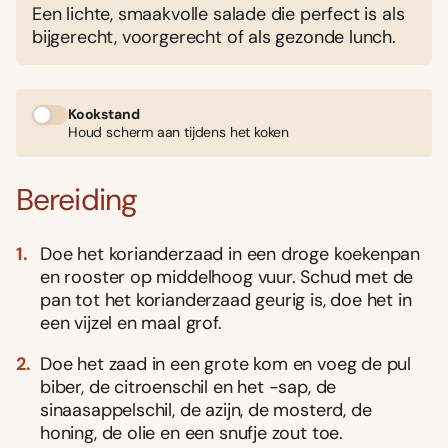
Een lichte, smaakvolle salade die perfect is als
bijgerecht, voorgerecht of als gezonde lunch.
Kookstand
Houd scherm aan tijdens het koken
Bereiding
Doe het korianderzaad in een droge koekenpan
en rooster op middelhoog vuur. Schud met de
pan tot het korianderzaad geurig is, doe het in
een vijzel en maal grof.
Doe het zaad in een grote kom en voeg de pul
biber, de citroenschil en het -sap, de
sinaasappelschil, de azijn, de mosterd, de
honing, de olie en een snufje zout toe.