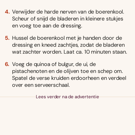
Verwijder de harde nerven van de boerenkool.
Scheur of snijd de bladeren in kleinere stukjes
en voeg toe aan de dressing.
Hussel de boerenkool met je handen door de
dressing en kneed zachtjes, zodat de bladeren
wat zachter worden. Laat ca. 10 minuten staan.
Voeg de quinoa of bulgur, de ui, de
pistachenoten en de olijven toe en schep om.
Spatel de verse kruiden erdoorheen en verdeel
over een serveerschaal.
Lees verder na de advertentie