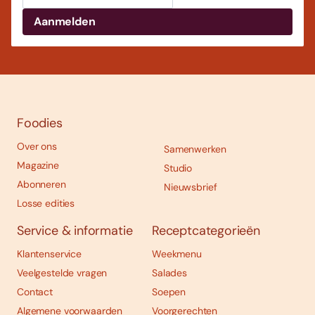
Foodies
Over ons
Samenwerken
Magazine
Studio
Abonneren
Nieuwsbrief
Losse edities
Service & informatie
Receptcategorieën
Klantenservice
Weekmenu
Veelgestelde vragen
Salades
Contact
Soepen
Algemene voorwaarden
Voorgerechten