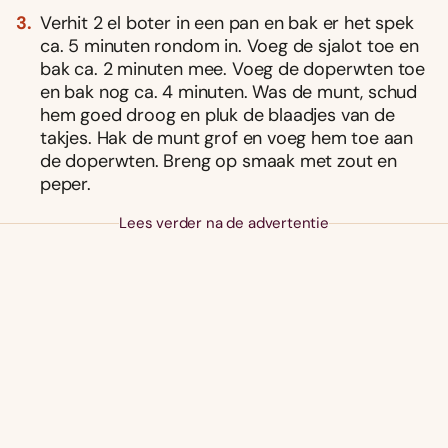
Verhit 2 el boter in een pan en bak er het spek
ca. 5 minuten rondom in. Voeg de sjalot toe en
bak ca. 2 minuten mee. Voeg de doperwten toe
en bak nog ca. 4 minuten. Was de munt, schud
hem goed droog en pluk de blaadjes van de
takjes. Hak de munt grof en voeg hem toe aan
de doperwten. Breng op smaak met zout en
peper.
Lees verder na de advertentie