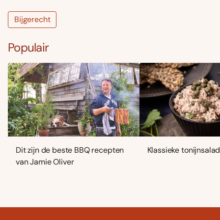
Bijgerecht
Populair
Dit zijn de beste BBQ recepten
Klassieke tonijnsala
van Jamie Oliver