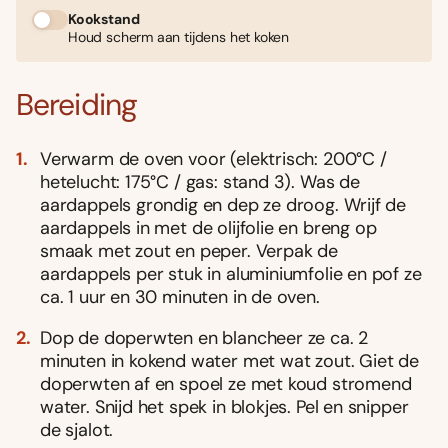
Kookstand
Houd scherm aan tijdens het koken
Bereiding
Verwarm de oven voor (elektrisch: 200°C /
hetelucht: 175°C / gas: stand 3). Was de
aardappels grondig en dep ze droog. Wrijf de
aardappels in met de olijfolie en breng op
smaak met zout en peper. Verpak de
aardappels per stuk in aluminiumfolie en pof ze
ca. 1 uur en 30 minuten in de oven.
Dop de doperwten en blancheer ze ca. 2
minuten in kokend water met wat zout. Giet de
doperwten af en spoel ze met koud stromend
water. Snijd het spek in blokjes. Pel en snipper
de sjalot.