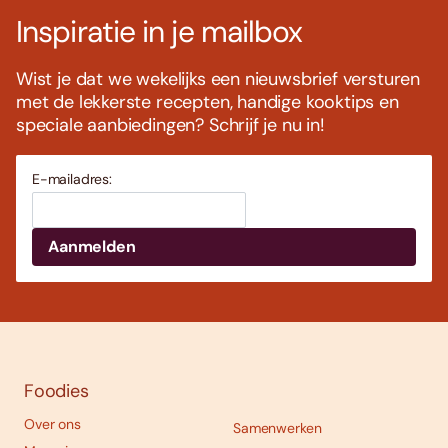
Inspiratie in je mailbox
Wist je dat we wekelijks een nieuwsbrief versturen
met de lekkerste recepten, handige kooktips en
speciale aanbiedingen? Schrijf je nu in!
E-mailadres:
Foodies
Over ons
Samenwerken