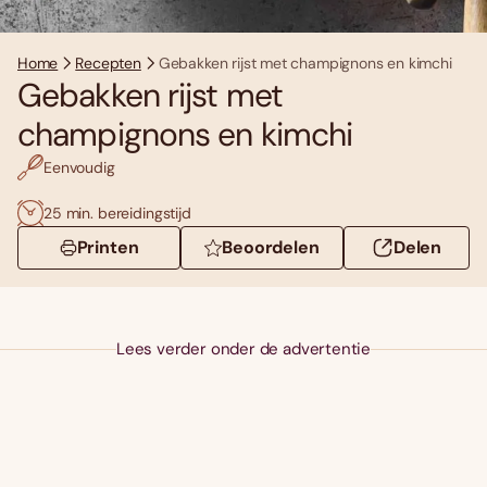
Home
Recepten
Gebakken rijst met champignons en kimchi
Gebakken rijst met
champignons en kimchi
Eenvoudig
25 min. bereidingstijd
Printen
Beoordelen
Delen
Lees verder onder de advertentie