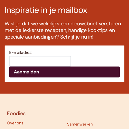
Inspiratie in je mailbox
Wist je dat we wekelijks een nieuwsbrief versturen
met de lekkerste recepten, handige kooktips en
speciale aanbiedingen? Schrijf je nu in!
E-mailadres:
Foodies
Over ons
Samenwerken