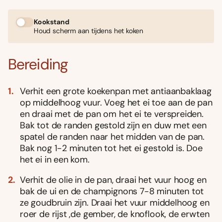
Kookstand
Houd scherm aan tijdens het koken
Bereiding
Verhit een grote koekenpan met antiaanbaklaag
op middelhoog vuur. Voeg het ei toe aan de pan
en draai met de pan om het ei te verspreiden.
Bak tot de randen gestold zijn en duw met een
spatel de randen naar het midden van de pan.
Bak nog 1-2 minuten tot het ei gestold is. Doe
het ei in een kom.
Verhit de olie in de pan, draai het vuur hoog en
bak de ui en de champignons 7-8 minuten tot
ze goudbruin zijn. Draai het vuur middelhoog en
roer de rijst ,de gember, de knoflook, de erwten