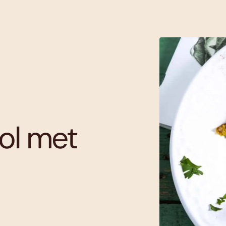
ol met