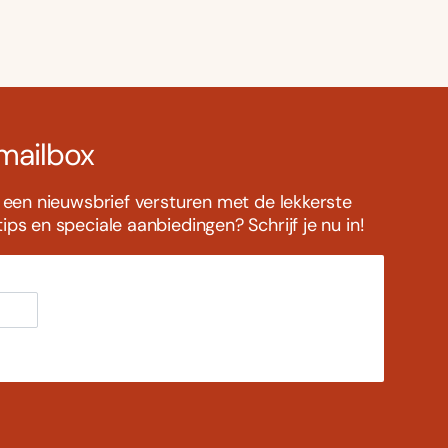
 mailbox
s een nieuwsbrief versturen met de lekkerste
ps en speciale aanbiedingen? Schrijf je nu in!