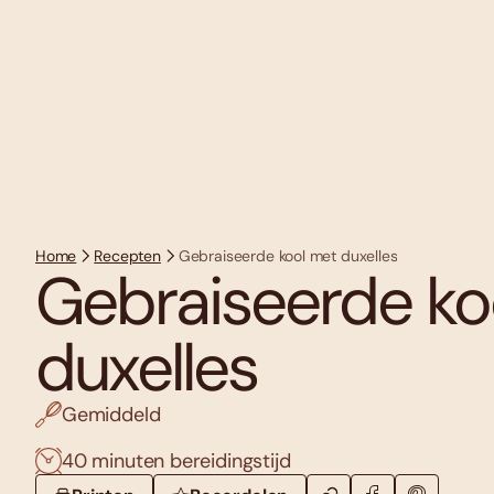
Home
Recepten
Gebraiseerde kool met duxelles
Gebraiseerde ko
duxelles
Gemiddeld
40 minuten bereidingstijd