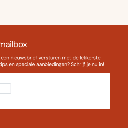
 mailbox
s een nieuwsbrief versturen met de lekkerste
ps en speciale aanbiedingen? Schrijf je nu in!