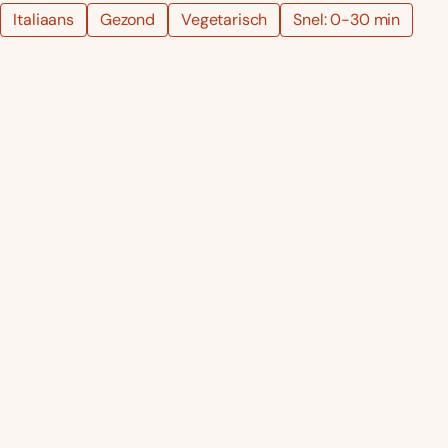
Italiaans
Gezond
Vegetarisch
Snel: 0-30 min