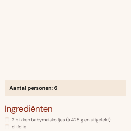
Aantal personen: 6
Ingrediënten
2 blikken babymaiskolfjes (à 425 g en uitgelekt)
olĳfolie