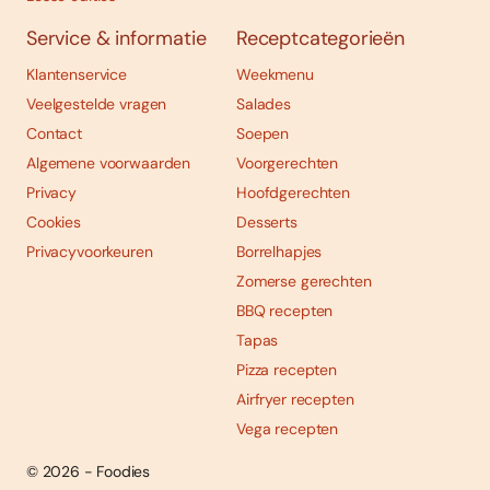
Service & informatie
Receptcategorieën
Klantenservice
Weekmenu
Veelgestelde vragen
Salades
Contact
Soepen
Algemene voorwaarden
Voorgerechten
Privacy
Hoofdgerechten
Cookies
Desserts
Privacyvoorkeuren
Borrelhapjes
Zomerse gerechten
BBQ recepten
Tapas
Pizza recepten
Airfryer recepten
Vega recepten
© 2026 - Foodies