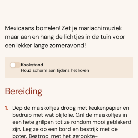
Mexicaans borrelen! Zet je mariachimuziek
maar aan en hang de lichtjes in de tuin voor
een lekker lange zomeravond!
Kookstand
Houd scherm aan tijdens het koken
Bereiding
Dep de maiskolfjes droog met keukenpapier en
bedruip met wat olĳfolie. Gril de maiskolfjes in
een hete grillpan tot ze rondom mooi geblakerd
zĳn. Leg ze op een bord en bestrĳk met de
boter. Bestrooi met het gerookte-