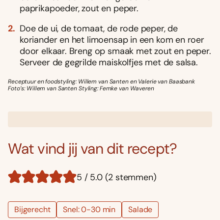
paprikapoeder, zout en peper.
Doe de ui, de tomaat, de rode peper, de
koriander en het limoensap in een kom en roer
door elkaar. Breng op smaak met zout en peper.
Serveer de gegrilde maiskolfjes met de salsa.
Receptuur en foodstyling: Willem van Santen en Valerie van Baasbank
Foto’s: Willem van Santen Styling: Femke van Waveren
Wat vind jij van dit recept?
5 / 5.0 (2 stemmen)
Bijgerecht
Snel: 0-30 min
Salade