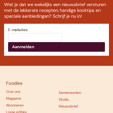
Wist je dat we wekelijks een nieuwsbrief versturen
met de lekkerste recepten, handige kooktips en
speciale aanbiedingen? Schrijf je nu in!
E-mailadres:
Foodies
Over ons
Samenwerken
Magazine
Studio
Abonneren
Nieuwsbrief
Losse edities