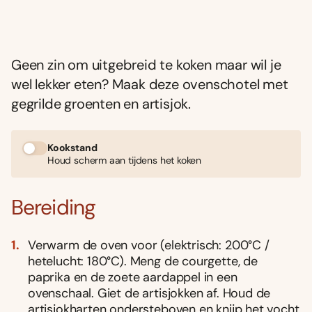
Geen zin om uitgebreid te koken maar wil je
wel lekker eten? Maak deze ovenschotel met
gegrilde groenten en artisjok.
Kookstand
Houd scherm aan tijdens het koken
Bereiding
Verwarm de oven voor (elektrisch: 200°C /
hetelucht: 180°C). Meng de courgette, de
paprika en de zoete aardappel in een
ovenschaal. Giet de artisjokken af. Houd de
artisjokharten ondersteboven en knijp het vocht