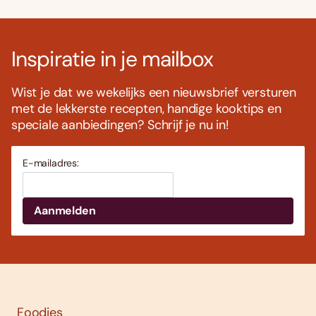
Inspiratie in je mailbox
Wist je dat we wekelijks een nieuwsbrief versturen
met de lekkerste recepten, handige kooktips en
speciale aanbiedingen? Schrijf je nu in!
E-mailadres:
Foodies