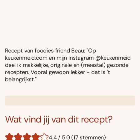
Recept van foodies friend Beau: "Op
keukenmeid.com en mijn Instagram @keukenmeid
deel ik makkelijke, originele en (meestal) gezonde
recepten. Vooral gewoon lekker - dat is 't
belangrijkst."
Wat vind jij van dit recept?
4.4 / 5.0 (17 stemmen)