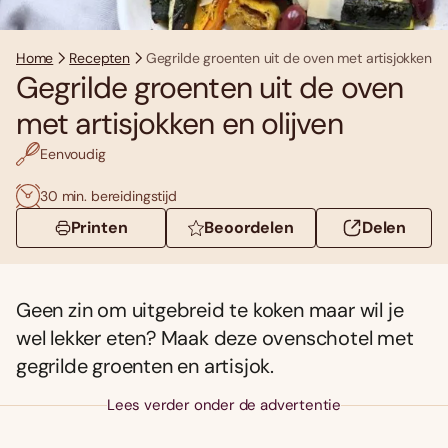
Home
Recepten
Gegrilde groenten uit de oven met artisjokken en
Gegrilde groenten uit de oven
met artisjokken en olijven
Eenvoudig
30 min. bereidingstijd
Printen
Beoordelen
Delen
Geen zin om uitgebreid te koken maar wil je
wel lekker eten? Maak deze ovenschotel met
gegrilde groenten en artisjok.
Lees verder onder de advertentie