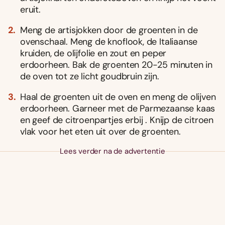
eruit.
Meng de artisjokken door de groenten in de
ovenschaal. Meng de knoflook, de Italiaanse
kruiden, de olijfolie en zout en peper
erdoorheen. Bak de groenten 20-25 minuten in
de oven tot ze licht goudbruin zijn.
Haal de groenten uit de oven en meng de olijven
erdoorheen. Garneer met de Parmezaanse kaas
en geef de citroenpartjes erbij . Knijp de citroen
vlak voor het eten uit over de groenten.
Lees verder na de advertentie