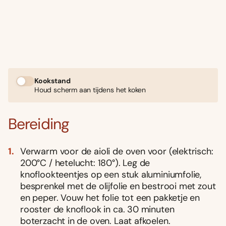
Kookstand
Houd scherm aan tijdens het koken
Bereiding
Verwarm voor de aioli de oven voor (elektrisch:
200°C / hetelucht: 180°). Leg de
knoflookteentjes op een stuk aluminiumfolie,
besprenkel met de olijfolie en bestrooi met zout
en peper. Vouw het folie tot een pakketje en
rooster de knoflook in ca. 30 minuten
boterzacht in de oven. Laat afkoelen.