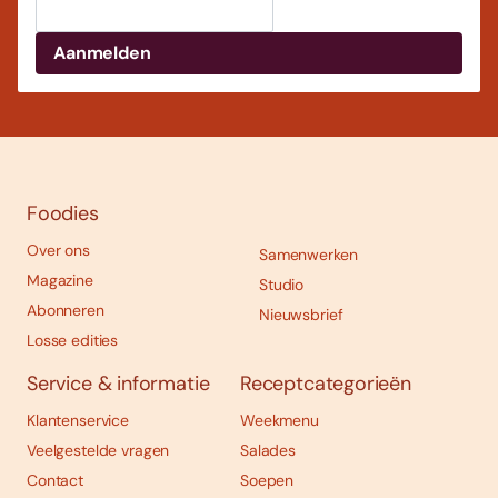
Foodies
Over ons
Samenwerken
Magazine
Studio
Abonneren
Nieuwsbrief
Losse edities
Service & informatie
Receptcategorieën
Klantenservice
Weekmenu
Veelgestelde vragen
Salades
Contact
Soepen