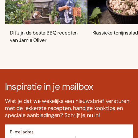
Dit zijn de beste BBQ recepten
Klassieke tonijnsala
van Jamie Oliver
Inspiratie in je mailbox
Wist je dat we wekelijks een nieuwsbrief versturen
met de lekkerste recepten, handige kooktips en
speciale aanbiedingen? Schrijf je nu in!
E-mailadres: