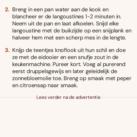
Breng in een pan water aan de kook en
blancheer er de langoustines 1-2 minuten in.
Neem uit de pan en laat afkoelen. Snijd elke
langoustine met de buikzijde op een snijplank en
halveer hem met een scherp mes in de lengte.
Knijp de teentjes knoflook uit hun schil en doe
ze met de eidooier en een snufje zout in de
keukenmachine. Pureer kort. Voeg al purerend
eerst druppelsgewijs en later geleidelijk de
zonnebloemolie toe. Breng op smaak met peper
en citroensap naar smaak.
Lees verder na de advertentie