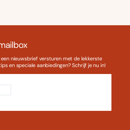
 mailbox
s een nieuwsbrief versturen met de lekkerste
ps en speciale aanbiedingen? Schrijf je nu in!