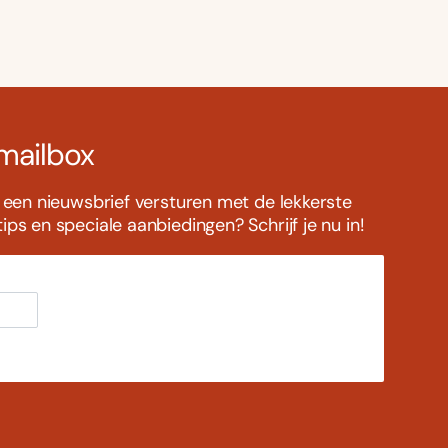
 mailbox
s een nieuwsbrief versturen met de lekkerste
ps en speciale aanbiedingen? Schrijf je nu in!