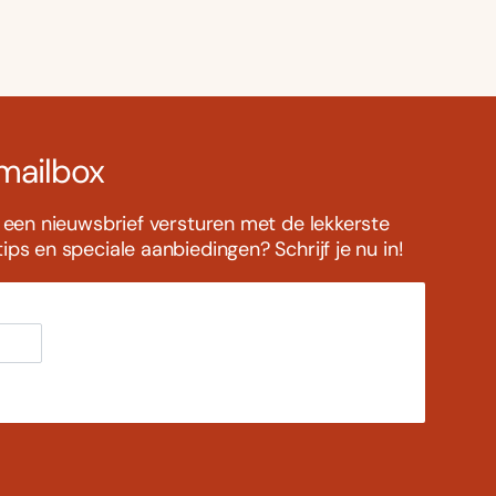
 mailbox
s een nieuwsbrief versturen met de lekkerste
ps en speciale aanbiedingen? Schrijf je nu in!