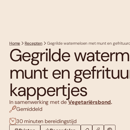
Home
Recepten
Gegrilde watermeloen met munt en gefrituur
Gegrilde waterm
munt en gefritu
kappertjes
In samenwerking met de
Vegetariërsbond
.
Gemiddeld
30 minuten bereidingstijd