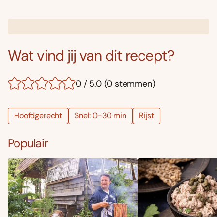
Wat vind jij van dit recept?
0 / 5.0 (0 stemmen)
Hoofdgerecht
Snel: 0-30 min
Rijst
Populair