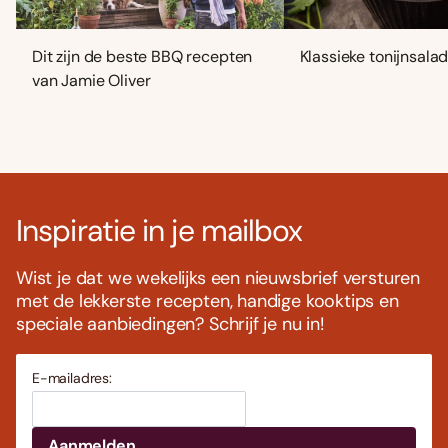
Dit zijn de beste BBQ recepten
Klassieke tonijnsala
van Jamie Oliver
Inspiratie in je mailbox
Wist je dat we wekelijks een nieuwsbrief versturen
met de lekkerste recepten, handige kooktips en
speciale aanbiedingen? Schrijf je nu in!
E-mailadres: