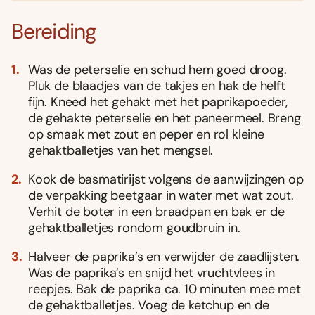
Bereiding
Was de peterselie en schud hem goed droog.
Pluk de blaadjes van de takjes en hak de helft
fijn. Kneed het gehakt met het paprikapoeder,
de gehakte peterselie en het paneermeel. Breng
op smaak met zout en peper en rol kleine
gehaktballetjes van het mengsel.
Kook de basmatirijst volgens de aanwijzingen op
de verpakking beetgaar in water met wat zout.
Verhit de boter in een braadpan en bak er de
gehaktballetjes rondom goudbruin in.
Halveer de paprika’s en verwijder de zaadlijsten.
Was de paprika’s en snijd het vruchtvlees in
reepjes. Bak de paprika ca. 10 minuten mee met
de gehaktballetjes. Voeg de ketchup en de