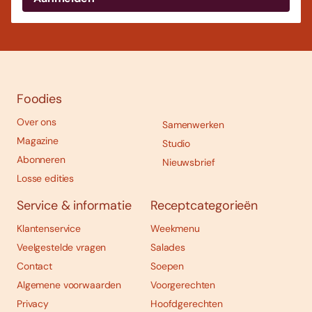
Foodies
Over ons
Samenwerken
Magazine
Studio
Abonneren
Nieuwsbrief
Losse edities
Service & informatie
Receptcategorieën
Klantenservice
Weekmenu
Veelgestelde vragen
Salades
Contact
Soepen
Algemene voorwaarden
Voorgerechten
Privacy
Hoofdgerechten