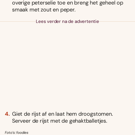
overige peterselie toe en breng het geheel op
smaak met zout en peper.
Lees verder na de advertentie
Giet de rijst af en laat hem droogstomen.
Serveer de rijst met de gehaktballetjes.
Foto’s: foodies