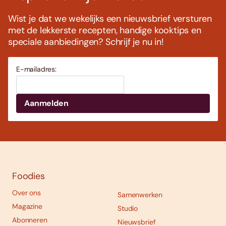
Wist je dat we wekelijks een nieuwsbrief versturen
met de lekkerste recepten, handige kooktips en
speciale aanbiedingen? Schrijf je nu in!
E-mailadres:
Foodies
Over ons
Samenwerken
Magazine
Studio
Abonneren
Nieuwsbrief