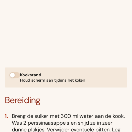
Kookstand
Houd scherm aan tijdens het koken
Bereiding
Breng de suiker met 300 ml water aan de kook.
Was 2 perssinaasappels en snijd ze in zeer
dunne plakjes. Verwijder eventuele pitten. Leg