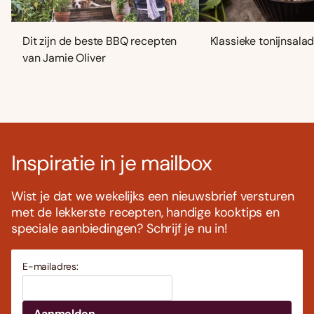
Dit zijn de beste BBQ recepten
Klassieke tonijnsala
van Jamie Oliver
Inspiratie in je mailbox
Wist je dat we wekelijks een nieuwsbrief versturen
met de lekkerste recepten, handige kooktips en
speciale aanbiedingen? Schrijf je nu in!
E-mailadres: