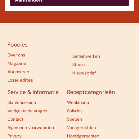
Foodies
Over ons
Samenwerken
Magazine
Studio
Abonneren
Nieuwsbrief
Losse edities
Service & informatie
Receptcategorieën
Klantenservice
Weekmenu
Veelgestelde vragen
Salades
Contact
Soepen
Algemene voorwaarden
Voorgerechten
Privacy
Hoofdgerechten