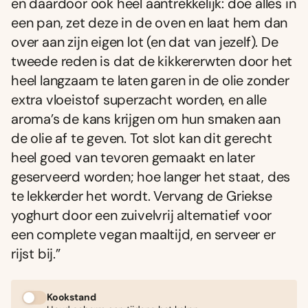
en daardoor ook heel aantrekkelijk: doe alles in
een pan, zet deze in de oven en laat hem dan
over aan zijn eigen lot (en dat van jezelf). De
tweede reden is dat de kikkererwten door het
heel langzaam te laten garen in de olie zonder
extra vloeistof superzacht worden, en alle
aroma’s de kans krijgen om hun smaken aan
de olie af te geven. Tot slot kan dit gerecht
heel goed van tevoren gemaakt en later
geserveerd worden; hoe langer het staat, des
te lekkerder het wordt. Vervang de Griekse
yoghurt door een zuivelvrij alternatief voor
een complete vegan maaltijd, en serveer er
rijst bij.”
Kookstand