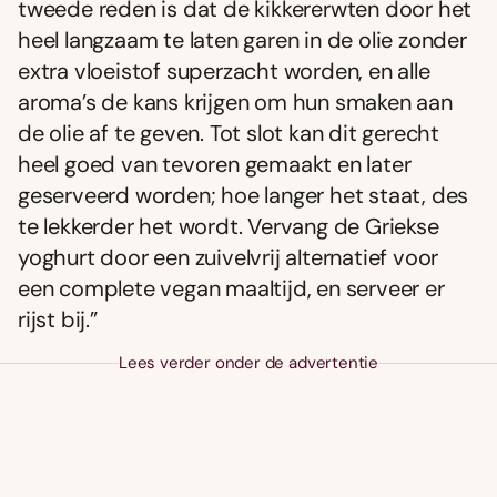
tweede reden is dat de kikkererwten door het
heel langzaam te laten garen in de olie zonder
extra vloeistof superzacht worden, en alle
aroma’s de kans krijgen om hun smaken aan
de olie af te geven. Tot slot kan dit gerecht
heel goed van tevoren gemaakt en later
geserveerd worden; hoe langer het staat, des
te lekkerder het wordt. Vervang de Griekse
yoghurt door een zuivelvrij alternatief voor
een complete vegan maaltijd, en serveer er
rijst bij.”
Lees verder onder de advertentie