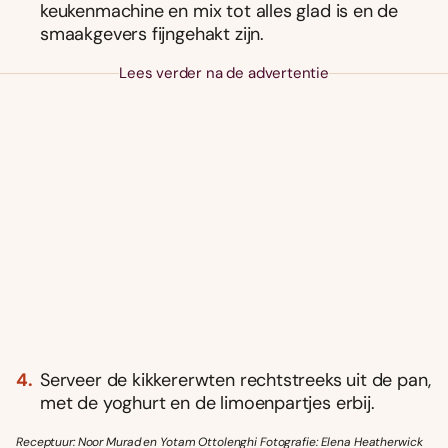
keukenmachine en mix tot alles glad is en de
smaakgevers fijngehakt zijn.
Lees verder na de advertentie
Serveer de kikkererwten rechtstreeks uit de pan,
met de yoghurt en de limoenpartjes erbij.
Receptuur: Noor Murad en Yotam Ottolenghi Fotografie: Elena Heatherwick