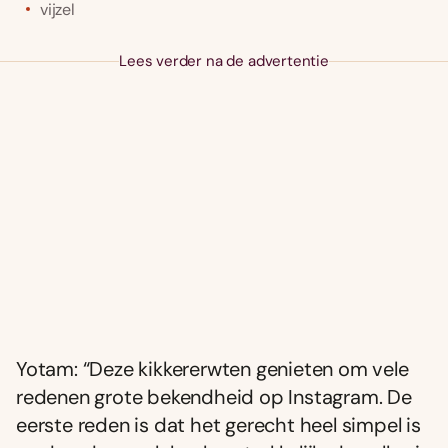
vijzel
Lees verder na de advertentie
Yotam: “Deze kikkererwten genieten om vele
redenen grote bekendheid op Instagram. De
eerste reden is dat het gerecht heel simpel is