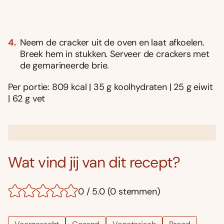
Neem de cracker uit de oven en laat afkoelen.
Breek hem in stukken. Serveer de crackers met
de gemarineerde brie.
Per portie: 809 kcal | 35 g koolhydraten | 25 g eiwit
| 62 g vet
Wat vind jij van dit recept?
0 / 5.0 (0 stemmen)