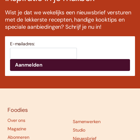
Wist je dat we wekelijks een nieuwsbrief versturen
met de lekkerste recepten, handige kooktips en
speciale aanbiedingen? Schrijf je nu in!
E-mailadres:
Foodies
Over ons
Samenwerken
Magazine
Studio
Abonneren
Nieuwsbrief