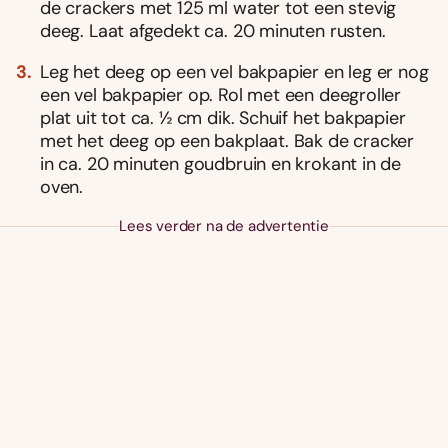
de crackers met 125 ml water tot een stevig
deeg. Laat afgedekt ca. 20 minuten rusten.
Leg het deeg op een vel bakpapier en leg er nog
een vel bakpapier op. Rol met een deegroller
plat uit tot ca. ½ cm dik. Schuif het bakpapier
met het deeg op een bakplaat. Bak de cracker
in ca. 20 minuten goudbruin en krokant in de
oven.
Lees verder na de advertentie