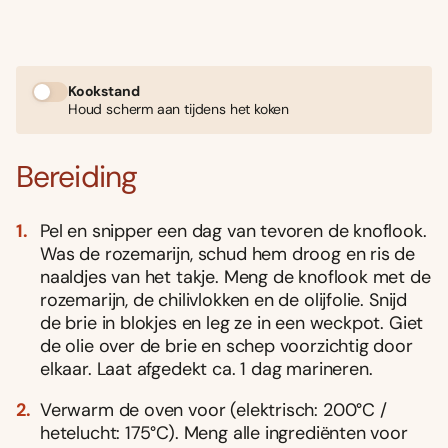
Kookstand
Houd scherm aan tijdens het koken
Bereiding
Pel en snipper een dag van tevoren de knoflook.
Was de rozemarijn, schud hem droog en ris de
naaldjes van het takje. Meng de knoflook met de
rozemarijn, de chilivlokken en de olijfolie. Snijd
de brie in blokjes en leg ze in een weckpot. Giet
de olie over de brie en schep voorzichtig door
elkaar. Laat afgedekt ca. 1 dag marineren.
Verwarm de oven voor (elektrisch: 200°C /
hetelucht: 175°C). Meng alle ingrediënten voor