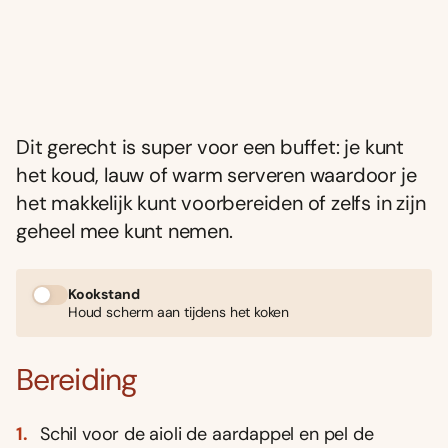
Dit gerecht is super voor een buffet: je kunt
het koud, lauw of warm serveren waardoor je
het makkelijk kunt voorbereiden of zelfs in zijn
geheel mee kunt nemen.
Kookstand
Houd scherm aan tijdens het koken
Bereiding
Schil voor de aioli de aardappel en pel de