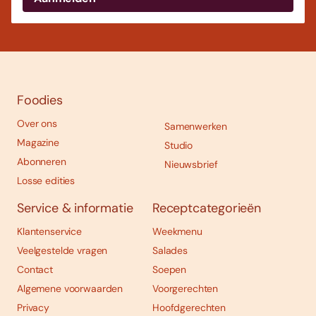
Foodies
Over ons
Samenwerken
Magazine
Studio
Abonneren
Nieuwsbrief
Losse edities
Service & informatie
Receptcategorieën
Klantenservice
Weekmenu
Veelgestelde vragen
Salades
Contact
Soepen
Algemene voorwaarden
Voorgerechten
Privacy
Hoofdgerechten