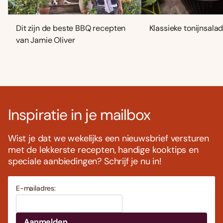
Dit zijn de beste BBQ recepten
Klassieke tonijnsala
van Jamie Oliver
Inspiratie in je mailbox
Wist je dat we wekelijks een nieuwsbrief versturen
met de lekkerste recepten, handige kooktips en
speciale aanbiedingen? Schrijf je nu in!
E-mailadres: