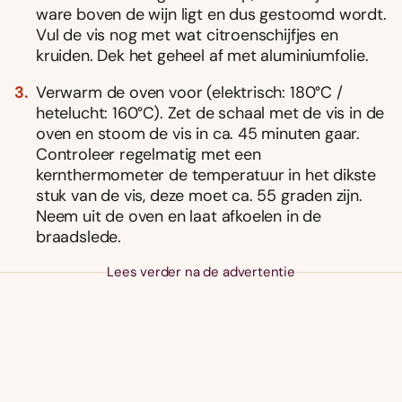
ware boven de wijn ligt en dus gestoomd wordt.
Vul de vis nog met wat citroenschijfjes en
kruiden. Dek het geheel af met aluminiumfolie.
Verwarm de oven voor (elektrisch: 180°C /
hetelucht: 160°C). Zet de schaal met de vis in de
oven en stoom de vis in ca. 45 minuten gaar.
Controleer regelmatig met een
kernthermometer de temperatuur in het dikste
stuk van de vis, deze moet ca. 55 graden zijn.
Neem uit de oven en laat afkoelen in de
braadslede.
Lees verder na de advertentie