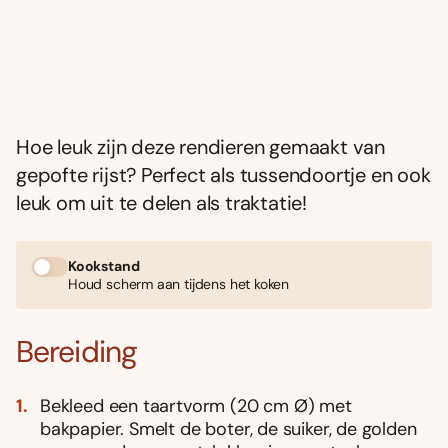
Hoe leuk zijn deze rendieren gemaakt van
gepofte rijst? Perfect als tussendoortje en ook
leuk om uit te delen als traktatie!
Kookstand
Houd scherm aan tijdens het koken
Bereiding
Bekleed een taartvorm (20 cm Ø) met
bakpapier. Smelt de boter, de suiker, de golden