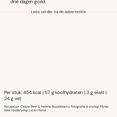
drie dagen goed.
Lees verder na de advertentie
Per stuk: 454 kcal | 57 g koolhydraten | 3 g eiwit |
24 g vet
Receptuur: Cassie Best & Helena Busiakiewicz Fotografie & styling: Myles
New Foodstyling: Lizzie Harris