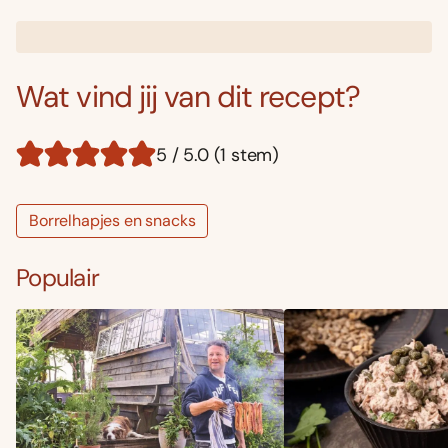
Wat vind jij van dit recept?
5 / 5.0 (1 stem)
Borrelhapjes en snacks
Populair