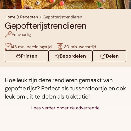
Home
Recepten
Gepofterijstrendieren
Gepofterijstrendieren
Eenvoudig
45 min. bereidingstijd
30 min. wachttijd
Printen
Beoordelen
Delen
Hoe leuk zijn deze rendieren gemaakt van
gepofte rijst? Perfect als tussendoortje en ook
leuk om uit te delen als traktatie!
Lees verder onder de advertentie