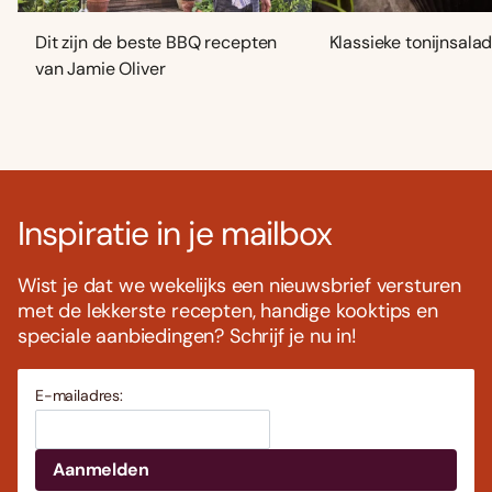
Dit zijn de beste BBQ recepten
Klassieke tonijnsala
van Jamie Oliver
Inspiratie in je mailbox
Wist je dat we wekelijks een nieuwsbrief versturen
met de lekkerste recepten, handige kooktips en
speciale aanbiedingen? Schrijf je nu in!
E-mailadres: