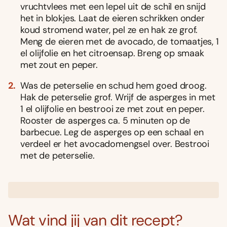
vruchtvlees met een lepel uit de schil en snijd
het in blokjes. Laat de eieren schrikken onder
koud stromend water, pel ze en hak ze grof.
Meng de eieren met de avocado, de tomaatjes, 1
el olijfolie en het citroensap. Breng op smaak
met zout en peper.
Was de peterselie en schud hem goed droog.
Hak de peterselie grof. Wrijf de asperges in met
1 el olijfolie en bestrooi ze met zout en peper.
Rooster de asperges ca. 5 minuten op de
barbecue. Leg de asperges op een schaal en
verdeel er het avocadomengsel over. Bestrooi
met de peterselie.
Wat vind jij van dit recept?