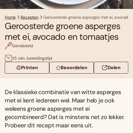
Home
Recepten
Geroosterde groene asperges met ei, avocado 
Geroosterde groene asperges
met ei, avocado en tomaatjes
Gemiddeld
25 min. bereidingstijd
Printen
Beoordelen
Delen
De klassieke combinatie van witte asperges
met ei kent iedereen wel. Maar heb je ook
weleens groene asperges met ei
gecombineerd? Dat is minstens net zo lekker.
Probeer dit recept maar eens uit.