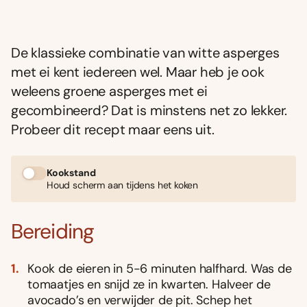
De klassieke combinatie van witte asperges
met ei kent iedereen wel. Maar heb je ook
weleens groene asperges met ei
gecombineerd? Dat is minstens net zo lekker.
Probeer dit recept maar eens uit.
Kookstand
Houd scherm aan tijdens het koken
Bereiding
Kook de eieren in 5-6 minuten halfhard. Was de
tomaatjes en snijd ze in kwarten. Halveer de
avocado’s en verwijder de pit. Schep het