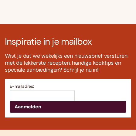
Inspiratie in je mailbox
Wist je dat we wekelijks een nieuwsbrief versturen
met de lekkerste recepten, handige kooktips en
speciale aanbiedingen? Schrijf je nu in!
E-mailadres: