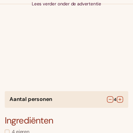
Lees verder onder de advertentie
Aantal personen
4
Ingrediënten
4
eieren