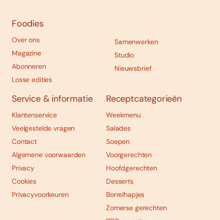
Foodies
Over ons
Samenwerken
Magazine
Studio
Abonneren
Nieuwsbrief
Losse edities
Service & informatie
Receptcategorieën
Klantenservice
Weekmenu
Veelgestelde vragen
Salades
Contact
Soepen
Algemene voorwaarden
Voorgerechten
Privacy
Hoofdgerechten
Cookies
Desserts
Privacyvoorkeuren
Borrelhapjes
Zomerse gerechten