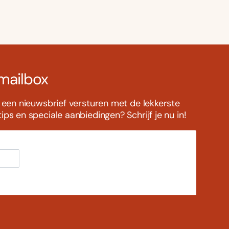
 mailbox
s een nieuwsbrief versturen met de lekkerste
ps en speciale aanbiedingen? Schrijf je nu in!