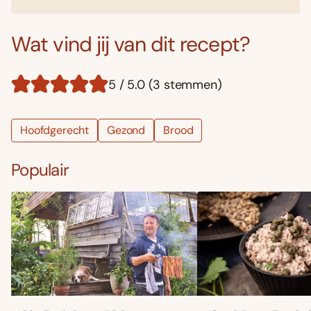
Wat vind jij van dit recept?
5 / 5.0 (3 stemmen)
Hoofdgerecht
Gezond
Brood
Populair