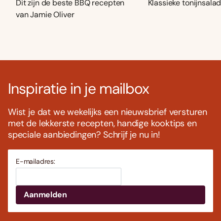
Dit zijn de beste BBQ recepten
Klassieke tonijnsala
van Jamie Oliver
Inspiratie in je mailbox
Wist je dat we wekelijks een nieuwsbrief versturen
met de lekkerste recepten, handige kooktips en
speciale aanbiedingen? Schrijf je nu in!
E-mailadres: