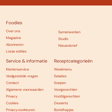
Foodies
Over ons
Samenwerken
Magazine
Studio
Abonneren
Nieuwsbrief
Losse edities
Service & informatie
Receptcategorieën
Klantenservice
Weekmenu
Veelgestelde vragen
Salades
Contact
Soepen
Algemene voorwaarden
Voorgerechten
Privacy
Hoofdgerechten
Cookies
Desserts
Privacyvoorkeuren
Borrelhapjes