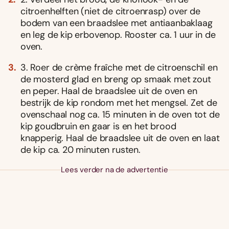
citroenhelften (niet de citroenrasp) over de
bodem van een braadslee met antiaanbaklaag
en leg de kip erbovenop. Rooster ca. 1 uur in de
oven.
3. Roer de crème fraîche met de citroenschil en
de mosterd glad en breng op smaak met zout
en peper. Haal de braadslee uit de oven en
bestrijk de kip rondom met het mengsel. Zet de
ovenschaal nog ca. 15 minuten in de oven tot de
kip goudbruin en gaar is en het brood
knapperig. Haal de braadslee uit de oven en laat
de kip ca. 20 minuten rusten.
Lees verder na de advertentie