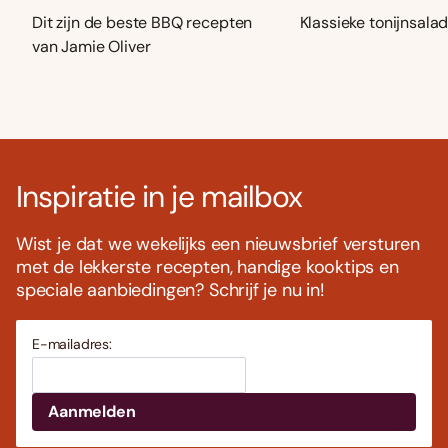
Dit zijn de beste BBQ recepten
Klassieke tonijnsala
van Jamie Oliver
Inspiratie in je mailbox
Wist je dat we wekelijks een nieuwsbrief versturen
met de lekkerste recepten, handige kooktips en
speciale aanbiedingen? Schrijf je nu in!
E-mailadres: