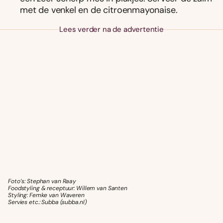
met de venkel en de citroenmayonaise.
Lees verder na de advertentie
Foto’s: Stephan van Raay
Foodstyling & receptuur: Willem van Santen
Styling: Femke van Waveren
Servies etc.: Subba (subba.nl)