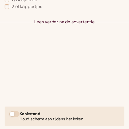
2 el kappertjes
Lees verder na de advertentie
Kookstand
Houd scherm aan tijdens het koken