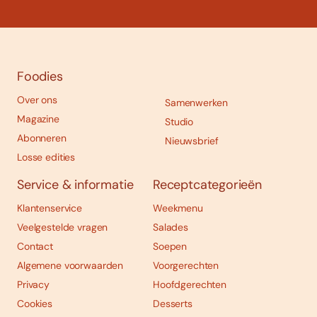
Foodies
Over ons
Samenwerken
Magazine
Studio
Abonneren
Nieuwsbrief
Losse edities
Service & informatie
Receptcategorieën
Klantenservice
Weekmenu
Veelgestelde vragen
Salades
Contact
Soepen
Algemene voorwaarden
Voorgerechten
Privacy
Hoofdgerechten
Cookies
Desserts