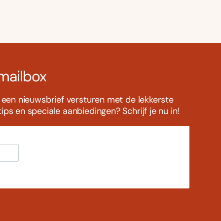
 mailbox
s een nieuwsbrief versturen met de lekkerste
ps en speciale aanbiedingen? Schrijf je nu in!