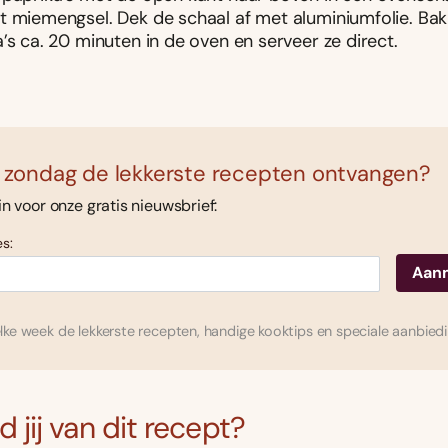
t miemengsel. Dek de schaal af met aluminiumfolie. Bak
’s ca. 20 minuten in de oven en serveer ze direct.
 zondag de lekkerste recepten ontvangen?
 in voor onze gratis nieuwsbrief:
s:
ke week de lekkerste recepten, handige kooktips en speciale aanbied
 jij van dit recept?