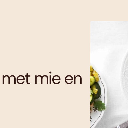
 met mie en