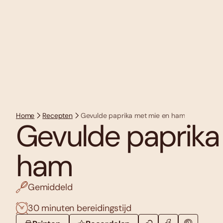
Home
Recepten
Gevulde paprika met mie en ham
Gevulde paprika
ham
Gemiddeld
30 minuten bereidingstijd