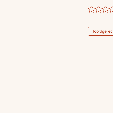
Hoofdgerec