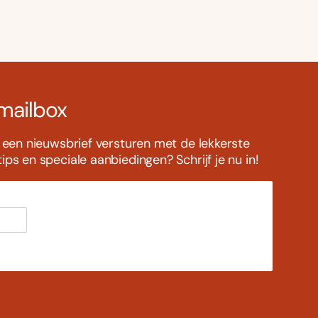
 mailbox
s een nieuwsbrief versturen met de lekkerste
ps en speciale aanbiedingen? Schrijf je nu in!