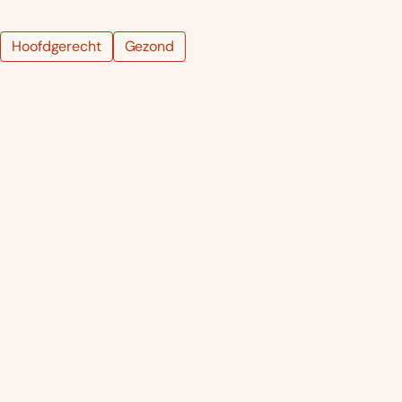
Hoofdgerecht
Gezond