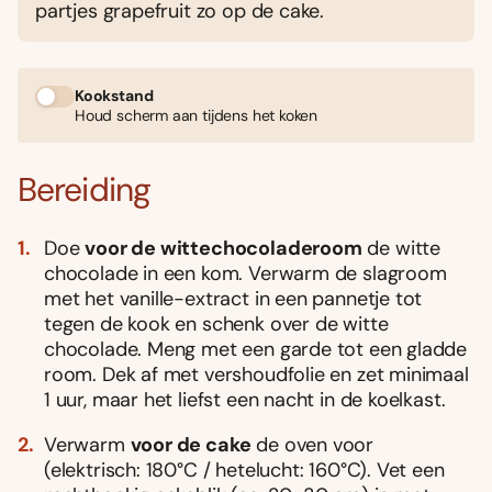
partjes grapefruit zo op de cake.
Kookstand
Houd scherm aan tijdens het koken
Bereiding
Doe
voor de wittechocoladeroom
de witte
chocolade in een kom. Verwarm de slagroom
met het vanille-extract in een pannetje tot
tegen de kook en schenk over de witte
chocolade. Meng met een garde tot een gladde
room. Dek af met vershoudfolie en zet minimaal
1 uur, maar het liefst een nacht in de koelkast.
Verwarm
voor de cake
de oven voor
(elektrisch: 180°C / hetelucht: 160°C). Vet een