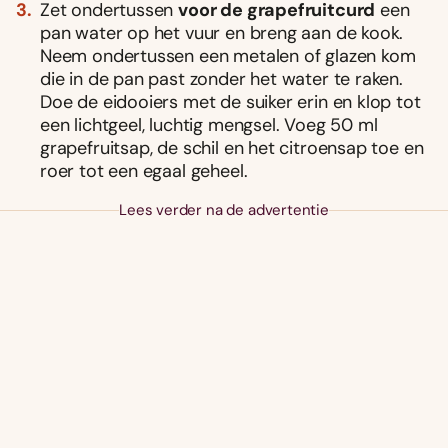
Zet ondertussen
voor de grapefruitcurd
een
pan water op het vuur en breng aan de kook.
Neem ondertussen een metalen of glazen kom
die in de pan past zonder het water te raken.
Doe de eidooiers met de suiker erin en klop tot
een lichtgeel, luchtig mengsel. Voeg 50 ml
grapefruitsap, de schil en het citroensap toe en
roer tot een egaal geheel.
Lees verder na de advertentie