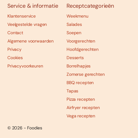
Service & informatie
Receptcategorieën
Klantenservice
Weekmenu
Veelgestelde vragen
Salades
Contact
Soepen
Algemene voorwaarden
Voorgerechten
Privacy
Hoofdgerechten
Cookies
Desserts
Privacyvoorkeuren
Borrelhapjes
Zomerse gerechten
BBQ recepten
Tapas
Pizza recepten
Airfryer recepten
Vega recepten
© 2026 - Foodies