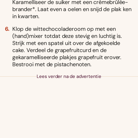
Karamelliseer de suiker met een crèmebrûlée-
brander*. Laat even a oelen en snijd de plak ken
in kwarten.
Klop de wittechocoladeroom op met een
(hand)mixer totdat deze stevig en luchtig is.
Strijk met een spatel uit over de afgekoelde
cake. Verdeel de grapefruitcurd en de
gekaramelliseerde plakjes grapefruit erover.
Bestrooi met de pistachenoten.
Lees verder na de advertentie