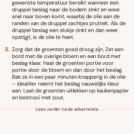
gewenste temperatuur bereikt wanneer een
druppel beslag naar de bodem zinkt en weer
snel naar boven komt, waarbij de olie aan de
randen van de druppel zachtjes pruttelt. Als de
druppel beslag een stukje zinkt en dan weer
opstijgt, is de olie te heet.
Zorg dat de groenten goed droog zijn. Zet een
bord met de overige bloem en een bord met
beslag klaar. Haal de groenten portie voor
portie door de bloem en dan door het beslag.
Bak ze in een paar minuten knapperig in de olie
– idealiter neemt het beslag nauwelijks kleur
aan. Laat de groenten uitlekken op keukenpapier
en bestrooi met zout.
Lees verder na de advertentie