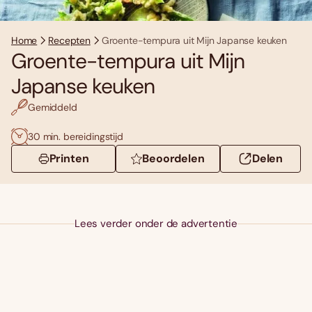
Home
Recepten
Groente-tempura uit Mijn Japanse keuken
Groente-tempura uit Mijn
Japanse keuken
Gemiddeld
30 min. bereidingstijd
Printen
Beoordelen
Delen
Lees verder onder de advertentie