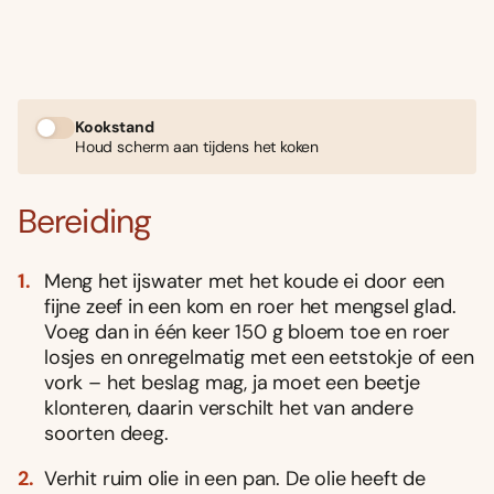
Kookstand
Houd scherm aan tijdens het koken
Bereiding
Meng het ijswater met het koude ei door een
fijne zeef in een kom en roer het mengsel glad.
Voeg dan in één keer 150 g bloem toe en roer
losjes en onregelmatig met een eetstokje of een
vork – het beslag mag, ja moet een beetje
klonteren, daarin verschilt het van andere
soorten deeg.
Verhit ruim olie in een pan. De olie heeft de