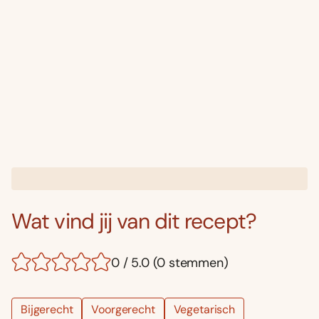
Wat vind jij van dit recept?
0 / 5.0 (0 stemmen)
Bijgerecht
Voorgerecht
Vegetarisch