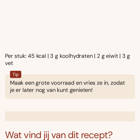
Per stuk: 45 kcal | 3 g koolhydraten | 2 g eiwit | 3 g
vet
Tip
Maak een grote voorraad en vries ze in, zodat
je er later nog van kunt genieten!
Wat vind jij van dit recept?