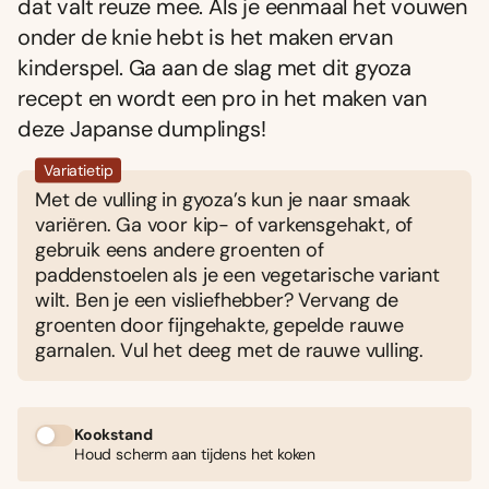
dat valt reuze mee. Als je eenmaal het vouwen
onder de knie hebt is het maken ervan
kinderspel. Ga aan de slag met dit gyoza
recept en wordt een pro in het maken van
deze Japanse dumplings!
Variatietip
Met de vulling in gyoza’s kun je naar smaak
variëren. Ga voor kip- of varkensgehakt, of
gebruik eens andere groenten of
paddenstoelen als je een vegetarische variant
wilt. Ben je een visliefhebber? Vervang de
groenten door fijngehakte, gepelde rauwe
garnalen. Vul het deeg met de rauwe vulling.
Kookstand
Houd scherm aan tijdens het koken