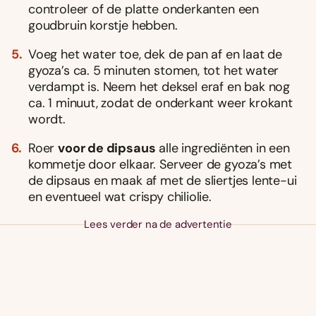
controleer of de platte onderkanten een
goudbruin korstje hebben.
Voeg het water toe, dek de pan af en laat de
gyoza’s ca. 5 minuten stomen, tot het water
verdampt is. Neem het deksel eraf en bak nog
ca. 1 minuut, zodat de onderkant weer krokant
wordt.
Roer
voor de dipsaus
alle ingrediënten in een
kommetje door elkaar. Serveer de gyoza’s met
de dipsaus en maak af met de sliertjes lente-ui
en eventueel wat crispy chiliolie.
Lees verder na de advertentie