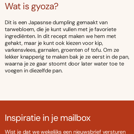
Wat is gyoza?
Dit is een Japasnse dumpling gemaakt van
tarwebloem, die je kunt vullen met je favoriete
ingrediënten. In dit recept maken we hem met
gehakt, maar je kunt ook kiezen voor kip,
varkensvlees, garnalen, groenten of tofu. Om ze
lekker knapperig te maken bak je ze eerst in de pan,
waarna je ze gaar stoomt door later water toe te
voegen in diezelfde pan.
Inspiratie in je mailbox
Wist je dat we wekelijks een nieuwsbrief versturen