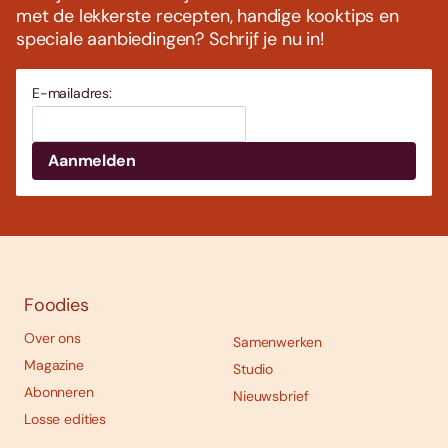
met de lekkerste recepten, handige kooktips en
speciale aanbiedingen? Schrijf je nu in!
E-mailadres:
Foodies
Over ons
Samenwerken
Magazine
Studio
Abonneren
Nieuwsbrief
Losse edities