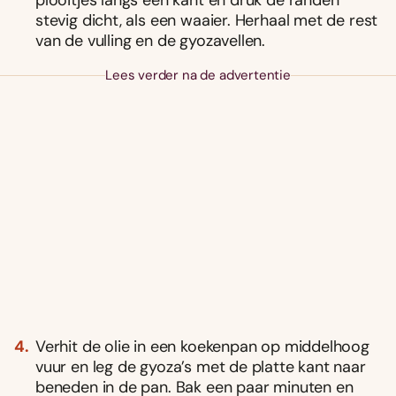
stevig dicht, als een waaier. Herhaal met de rest
van de vulling en de gyozavellen.
Lees verder na de advertentie
Verhit de olie in een koekenpan op middelhoog
vuur en leg de gyoza’s met de platte kant naar
beneden in de pan. Bak een paar minuten en