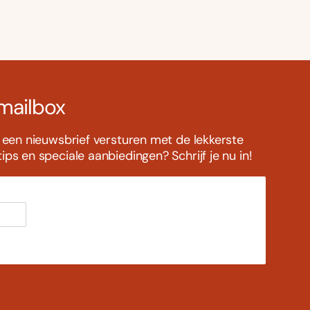
 mailbox
s een nieuwsbrief versturen met de lekkerste
ps en speciale aanbiedingen? Schrijf je nu in!