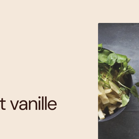
vanille