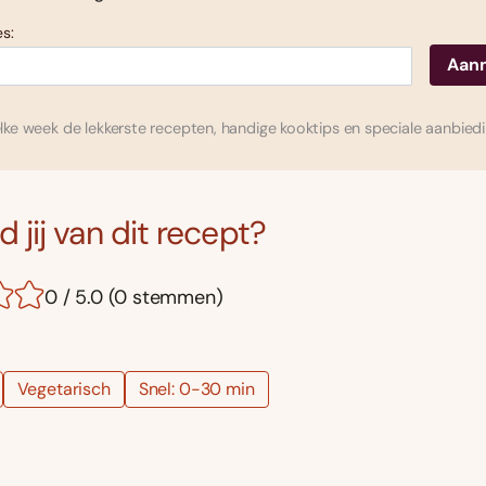
s:
ke week de lekkerste recepten, handige kooktips en speciale aanbied
 jij van dit recept?
0 / 5.0 (0 stemmen)
Vegetarisch
Snel: 0-30 min