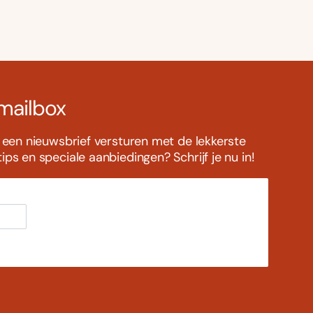
 mailbox
s een nieuwsbrief versturen met de lekkerste
ps en speciale aanbiedingen? Schrijf je nu in!