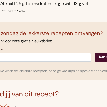
74 kcal | 25 g koolhydraten | 7 g eiwit | 13 g vet
 / Immediate Media
 zondag de lekkerste recepten ontvangen?
 in voor onze gratis nieuwsbrief:
s:
ke week de lekkerste recepten, handige kooktips en speciale aanbied
 jij van dit recept?