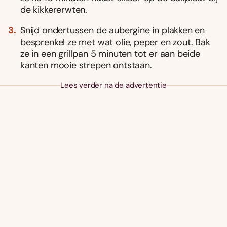
de kikkererwten.
Snijd ondertussen de aubergine in plakken en
besprenkel ze met wat olie, peper en zout. Bak
ze in een grillpan 5 minuten tot er aan beide
kanten mooie strepen ontstaan.
Lees verder na de advertentie