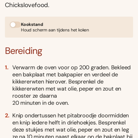
Chickslovefood.
Kookstand
Houd scherm aan tijdens het koken
Bereiding
Verwarm de oven voor op 200 graden. Bekleed
een bakplaat met bakpapier en verdeel de
kikkererwten hierover. Besprenkel de
kikkererwten met wat olie, peper en zout en
rooster ze daarna
20 minuten in de oven.
Knip ondertussen het pitabroodje doormidden
en knip iedere helft in driehoekjes. Besprenkel
deze stukjes met wat olie, peper en zout en leg
ze na 10 minuten naast elkaar op de bakplaat bij