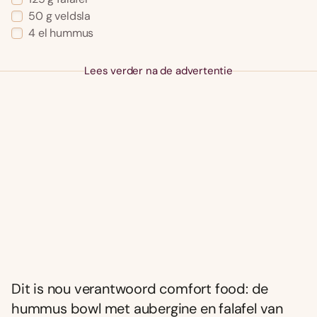
50 g veldsla
4 el hummus
Lees verder na de advertentie
Dit is nou verantwoord comfort food: de
hummus bowl met aubergine en falafel van