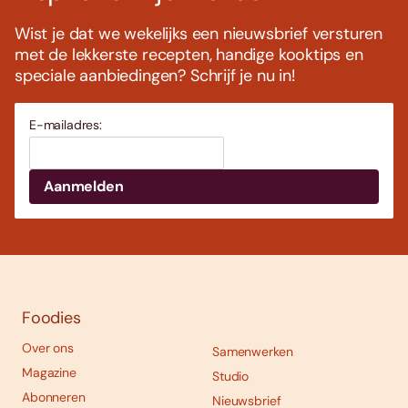
Wist je dat we wekelijks een nieuwsbrief versturen
met de lekkerste recepten, handige kooktips en
speciale aanbiedingen? Schrijf je nu in!
E-mailadres:
Foodies
Over ons
Samenwerken
Magazine
Studio
Abonneren
Nieuwsbrief