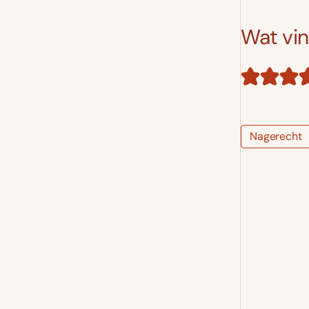
Wat vind
Nagerecht