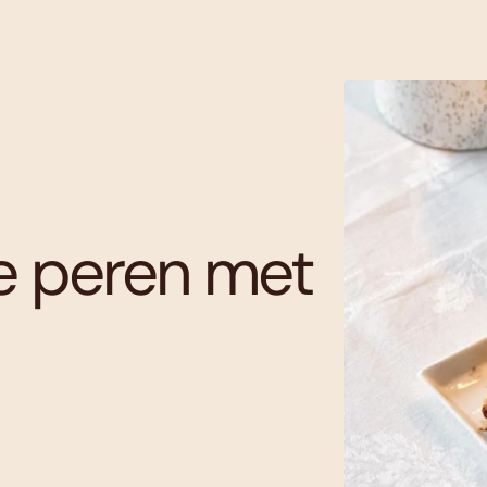
de peren met