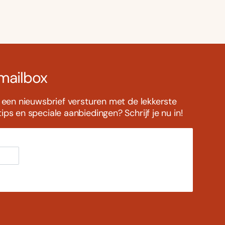
 mailbox
s een nieuwsbrief versturen met de lekkerste
ps en speciale aanbiedingen? Schrijf je nu in!