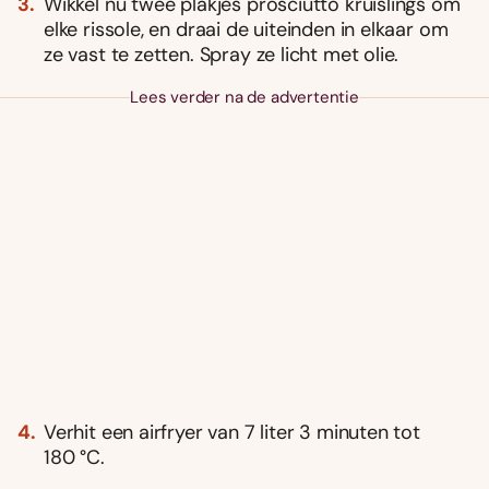
Wikkel nu twee plakjes prosciutto kruislings om
elke rissole, en draai de uiteinden in elkaar om
ze vast te zetten. Spray ze licht met olie.
Lees verder na de advertentie
Verhit een airfryer van 7 liter 3 minuten tot
180 °C.