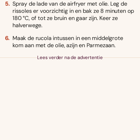
Spray de lade van de airfryer met olie. Leg de
rissoles er voorzichtig in en bak ze 8 minuten op
180 °C, of tot ze bruin en gaar zijn. Keer ze
halverwege.
Maak de rucola intussen in een middelgrote
kom aan met de olie, azijn en Parmezaan.
Lees verder na de advertentie