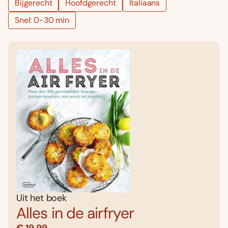
Bijgerecht
Hoofdgerecht
Italiaans
Snel: 0-30 min
Uit het boek
Alles in de airfryer