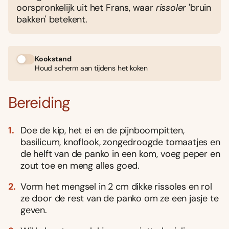
oorspronkelijk uit het Frans, waar
rissoler
'bruin
bakken' betekent.
Kookstand
Houd scherm aan tijdens het koken
Bereiding
Doe de kip, het ei en de pijnboompitten,
basilicum, knoflook, zongedroogde tomaatjes en
de helft van de panko in een kom, voeg peper en
zout toe en meng alles goed.
Vorm het mengsel in 2 cm dikke rissoles en rol
ze door de rest van de panko om ze een jasje te
geven.