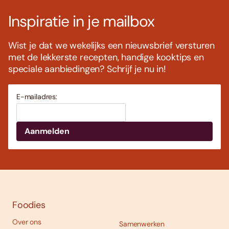
Inspiratie in je mailbox
Wist je dat we wekelijks een nieuwsbrief versturen
met de lekkerste recepten, handige kooktips en
speciale aanbiedingen? Schrijf je nu in!
E-mailadres:
Foodies
Over ons
Samenwerken