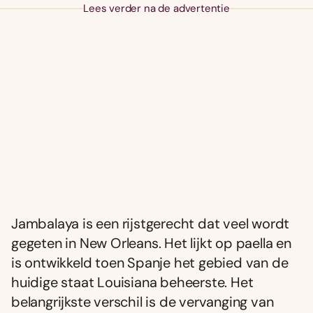
Lees verder na de advertentie
Jambalaya is een rijstgerecht dat veel wordt
gegeten in New Orleans. Het lijkt op paella en
is ontwikkeld toen Spanje het gebied van de
huidige staat Louisiana beheerste. Het
belangrijkste verschil is de vervanging van