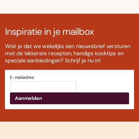
Inspiratie in je mailbox
Wist je dat we wekelijks een nieuwsbrief versturen
met de lekkerste recepten, handige kooktips en
speciale aanbiedingen? Schrijf je nu in!
E-mailadres: