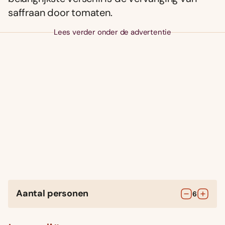
saffraan door tomaten.
Lees verder onder de advertentie
Aantal personen
6