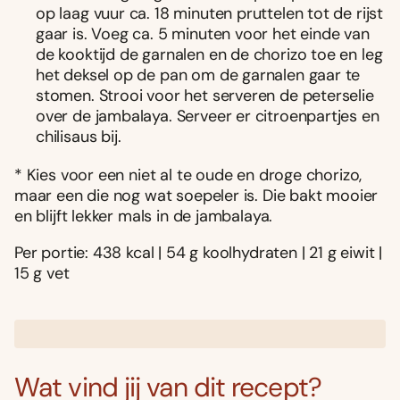
op laag vuur ca. 18 minuten pruttelen tot de rijst
gaar is. Voeg ca. 5 minuten voor het einde van
de kooktijd de garnalen en de chorizo toe en leg
het deksel op de pan om de garnalen gaar te
stomen. Strooi voor het serveren de peterselie
over de jambalaya. Serveer er citroenpartjes en
chilisaus bij.
* Kies voor een niet al te oude en droge chorizo,
maar een die nog wat soepeler is. Die bakt mooier
en blijft lekker mals in de jambalaya.
Per portie: 438 kcal | 54 g koolhydraten | 21 g eiwit |
15 g vet
Wat vind jij van dit recept?