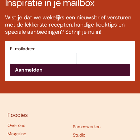
Inspiratie in je mailbox
Wist je dat we wekelijks een nieuwsbrief versturen
met de lekkerste recepten, handige kooktips en
speciale aanbiedingen? Schrijf je nu in!
E-mailadres:
Foodies
Over ons
Samenwerken
Magazine
Studio