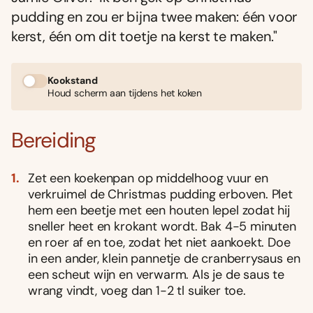
pudding en zou er bijna twee maken: één voor
kerst, één om dit toetje na kerst te maken."
Kookstand
Houd scherm aan tijdens het koken
Bereiding
Zet een koekenpan op middelhoog vuur en
verkruimel de Christmas pudding erboven. Plet
hem een beetje met een houten lepel zodat hij
sneller heet en krokant wordt. Bak 4-5 minuten
en roer af en toe, zodat het niet aankoekt. Doe
in een ander, klein pannetje de cranberrysaus en
een scheut wijn en verwarm. Als je de saus te
wrang vindt, voeg dan 1-2 tl suiker toe.