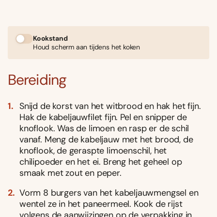
Kookstand
Houd scherm aan tijdens het koken
Bereiding
Snijd de korst van het witbrood en hak het fijn.
Hak de kabeljauwfilet fijn. Pel en snipper de
knoflook. Was de limoen en rasp er de schil
vanaf. Meng de kabeljauw met het brood, de
knoflook, de geraspte limoenschil, het
chilipoeder en het ei. Breng het geheel op
smaak met zout en peper.
Vorm 8 burgers van het kabeljauwmengsel en
wentel ze in het paneermeel. Kook de rijst
volgens de aanwijzingen op de verpakking in