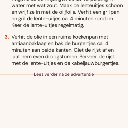
water met wat zout. Maak de lenteuitjes schoon
en wrijf ze in met de olijfolie. Verhit een grillpan
en gril de lente-uitjes ca. 4 minuten rondom.
Keer de lente-uitjes regelmatig.
Verhit de olie in een ruime koekenpan met
antiaanbaklaag en bak de burgertjes ca. 4
minuten aan beide kanten. Giet de rijst af en
laat hem even droogstomen. Serveer de rijst
met de lente-uitjes en de kabeljauwburgertjes.
Lees verder na de advertentie