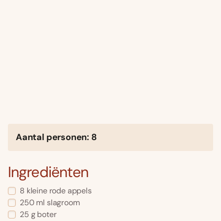
Aantal personen: 8
Ingrediënten
8 kleine rode appels
250 ml slagroom
25 g boter