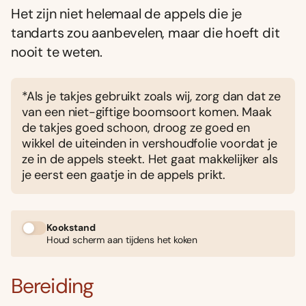
Het zijn niet helemaal de appels die je
tandarts zou aanbevelen, maar die hoeft dit
nooit te weten.
*Als je takjes gebruikt zoals wij, zorg dan dat ze
van een niet-giftige boomsoort komen. Maak
de takjes goed schoon, droog ze goed en
wikkel de uiteinden in vershoudfolie voordat je
ze in de appels steekt. Het gaat makkelijker als
je eerst een gaatje in de appels prikt.
Kookstand
Houd scherm aan tijdens het koken
Bereiding