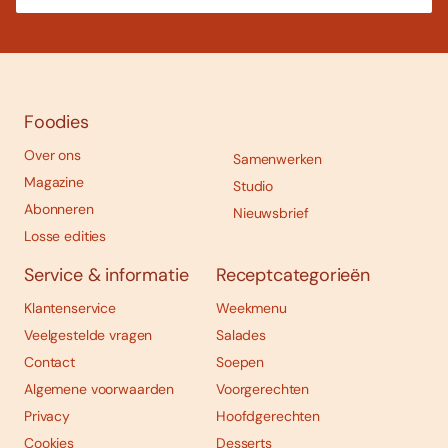
Foodies
Over ons
Samenwerken
Magazine
Studio
Abonneren
Nieuwsbrief
Losse edities
Service & informatie
Receptcategorieën
Klantenservice
Weekmenu
Veelgestelde vragen
Salades
Contact
Soepen
Algemene voorwaarden
Voorgerechten
Privacy
Hoofdgerechten
Cookies
Desserts