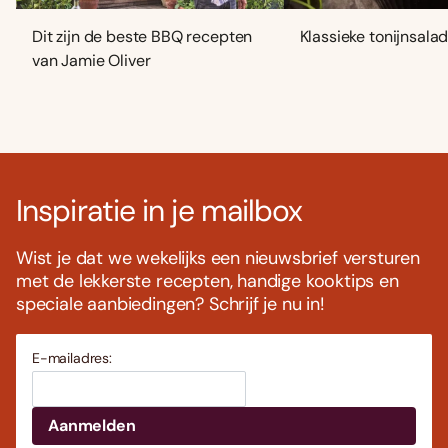
Dit zijn de beste BBQ recepten
Klassieke tonijnsala
van Jamie Oliver
Inspiratie in je mailbox
Wist je dat we wekelijks een nieuwsbrief versturen
met de lekkerste recepten, handige kooktips en
speciale aanbiedingen? Schrijf je nu in!
E-mailadres: