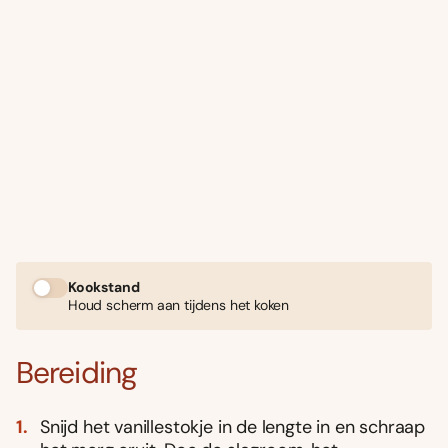
Kookstand
Houd scherm aan tijdens het koken
Bereiding
Snijd het vanillestokje in de lengte in en schraap