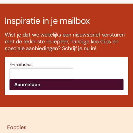
Inspiratie in je mailbox
Wist je dat we wekelijks een nieuwsbrief versturen
met de lekkerste recepten, handige kooktips en
speciale aanbiedingen? Schrijf je nu in!
E-mailadres:
Foodies