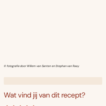
© fotografie door Willem van Santen en Stephan van Raay
Wat vind jij van dit recept?