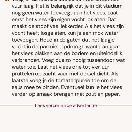
vuur laag. Het is belangrijk dat je in dit stadium
nog geen water toevoegt aan het vlees. Laat
eerst het vlees zijn eigen vocht loslaten. Dat
maakt de stoof veel lekkerder. Als het vlees zijn
vocht heeft losgelaten, kun je een mok water
toevoegen. Houd in de gaten dat het laagje
vocht in de pan niet opdroogt, want dan gaat
het vlees plakken aan de bodem en uiteindelijk
verbranden. Voeg dus zo nodig tussendoor wat
water toe. Laat het vlees drie tot vier uur
pruttelen op zacht vuur met deksel dicht. Als
laatste voeg je de tomatenpuree toe om de
saus mee te binden. Eventueel kun je het vlees
verder op smaak brengen met zout en peper.
Lees verder na de advertentie