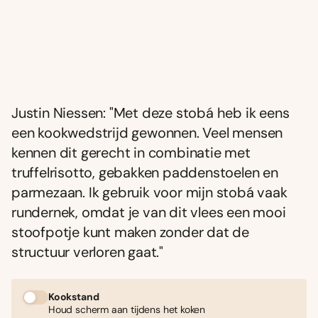
Justin Niessen: "Met deze stobá heb ik eens
een kookwedstrijd gewonnen. Veel mensen
kennen dit gerecht in combinatie met
truffelrisotto, gebakken paddenstoelen en
parmezaan. Ik gebruik voor mijn stobá vaak
rundernek, omdat je van dit vlees een mooi
stoofpotje kunt maken zonder dat de
structuur verloren gaat."
Kookstand
Houd scherm aan tijdens het koken