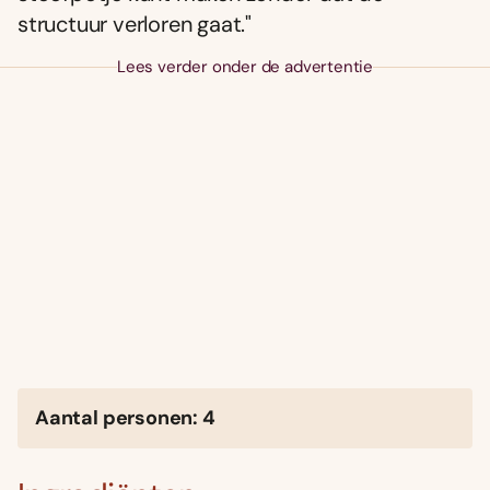
structuur verloren gaat."
Lees verder onder de advertentie
Aantal personen: 4