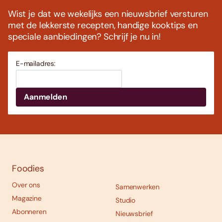
Wist je dat we wekelijks een nieuwsbrief versturen
met de lekkerste recepten, handige kooktips en
speciale aanbiedingen? Schrijf je nu in!
E-mailadres:
Foodies
Over ons
Samenwerken
Magazine
Studio
Abonneren
Nieuwsbrief