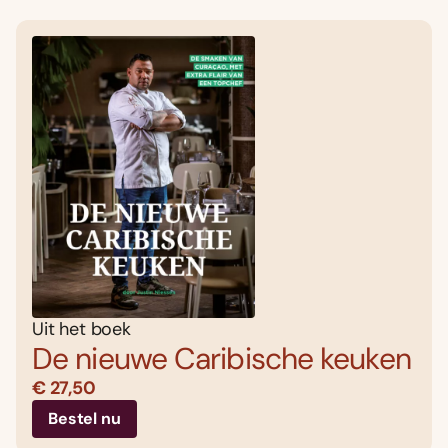
Uit het boek
De nieuwe Caribische keuken
€ 27,50
Bestel nu