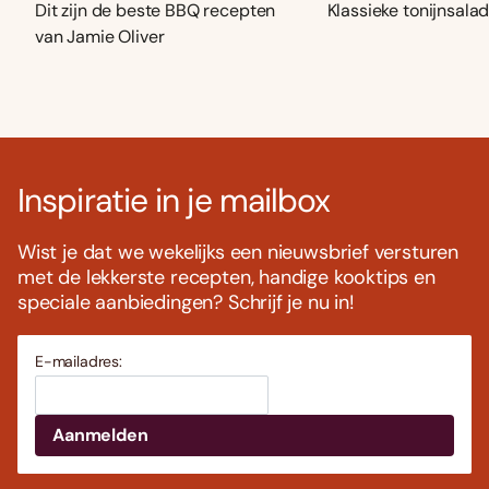
Dit zijn de beste BBQ recepten
Klassieke tonijnsala
van Jamie Oliver
Inspiratie in je mailbox
Wist je dat we wekelijks een nieuwsbrief versturen
met de lekkerste recepten, handige kooktips en
speciale aanbiedingen? Schrijf je nu in!
E-mailadres: