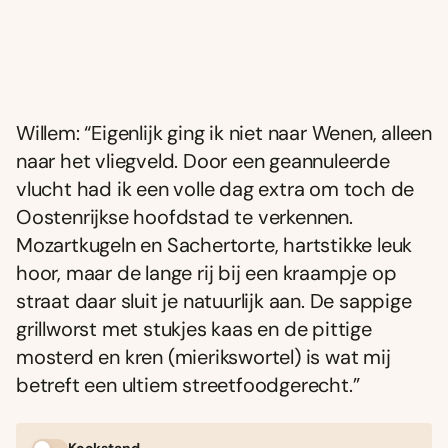
Willem: “Eigenlijk ging ik niet naar Wenen, alleen
naar het vliegveld. Door een geannuleerde
vlucht had ik een volle dag extra om toch de
Oostenrijkse hoofdstad te verkennen.
Mozartkugeln en Sachertorte, hartstikke leuk
hoor, maar de lange rij bij een kraampje op
straat daar sluit je natuurlijk aan. De sappige
grillworst met stukjes kaas en de pittige
mosterd en kren (mierikswortel) is wat mij
betreft een ultiem streetfoodgerecht.”