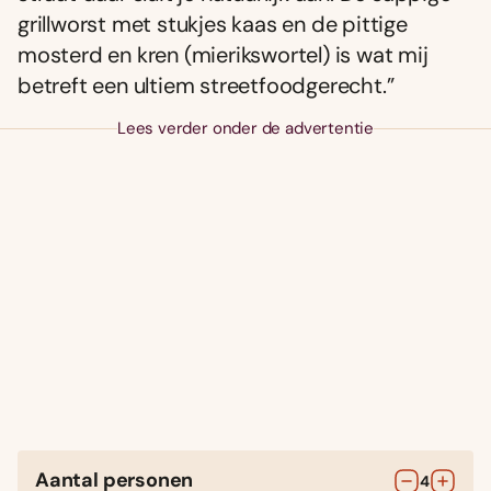
grillworst met stukjes kaas en de pittige
mosterd en kren (mierikswortel) is wat mij
betreft een ultiem streetfoodgerecht.”
Lees verder onder de advertentie
Aantal personen
4