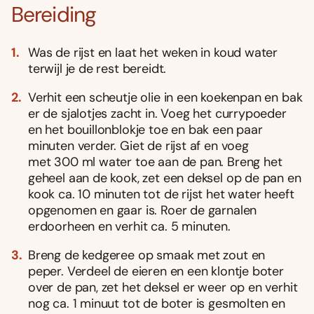
Bereiding
Was de rijst en laat het weken in koud water
terwijl je de rest bereidt.
Verhit een scheutje olie in een koekenpan en bak
er de sjalotjes zacht in. Voeg het currypoeder
en het bouillonblokje toe en bak een paar
minuten verder. Giet de rijst af en voeg
met 300 ml water toe aan de pan. Breng het
geheel aan de kook, zet een deksel op de pan en
kook ca. 10 minuten tot de rijst het water heeft
opgenomen en gaar is. Roer de garnalen
erdoorheen en verhit ca. 5 minuten.
Breng de kedgeree op smaak met zout en
peper. Verdeel de eieren en een klontje boter
over de pan, zet het deksel er weer op en verhit
nog ca. 1 minuut tot de boter is gesmolten en