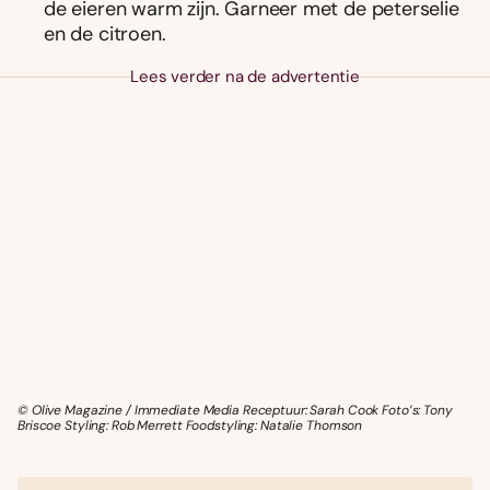
de eieren warm zijn. Garneer met de peterselie
en de citroen.
Lees verder na de advertentie
© Olive Magazine / Immediate Media Receptuur: Sarah Cook Foto’s: Tony
Briscoe Styling: Rob Merrett Foodstyling: Natalie Thomson