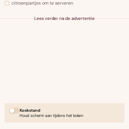
citroenpartjes om te serveren
Lees verder na de advertentie
Kookstand
Houd scherm aan tijdens het koken