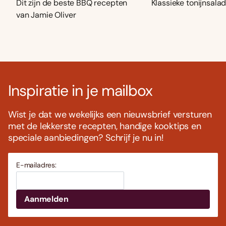
Dit zijn de beste BBQ recepten
Klassieke tonijnsala
van Jamie Oliver
Inspiratie in je mailbox
Wist je dat we wekelijks een nieuwsbrief versturen
met de lekkerste recepten, handige kooktips en
speciale aanbiedingen? Schrijf je nu in!
E-mailadres: