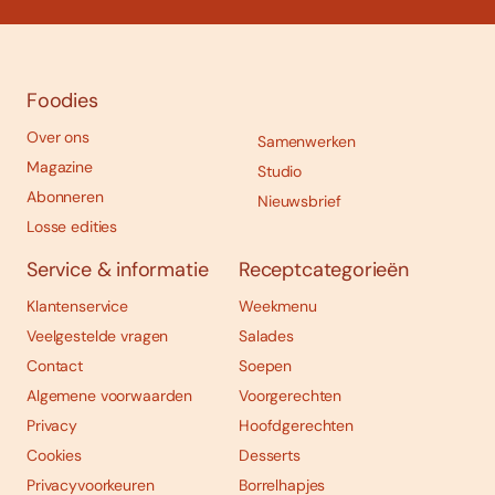
Foodies
Over ons
Samenwerken
Magazine
Studio
Abonneren
Nieuwsbrief
Losse edities
Service & informatie
Receptcategorieën
Klantenservice
Weekmenu
Veelgestelde vragen
Salades
Contact
Soepen
Algemene voorwaarden
Voorgerechten
Privacy
Hoofdgerechten
Cookies
Desserts
Privacyvoorkeuren
Borrelhapjes