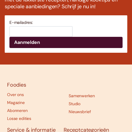
speciale aanbiedingen? Schrijf je nu in!
E-mailadres:
Foodies
Over ons
Samenwerken
Magazine
Studio
Abonneren
Nieuwsbrief
Losse edities
Service & informatie
Receptcategorieën