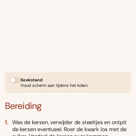
Kookstand
Houd scherm aan tijdens het koken
Bereiding
Was de kersen, verwijder de steeltjes en ontpit
de kersen eventueel. Roer de kwark los met de