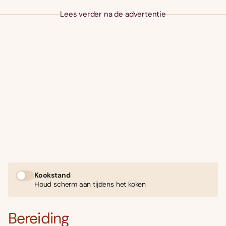
Lees verder na de advertentie
Kookstand
Houd scherm aan tijdens het koken
Bereiding