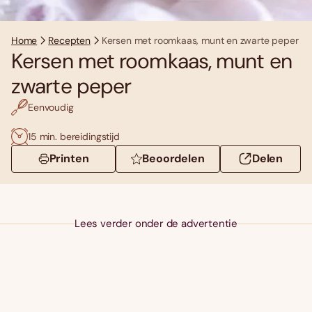
Home
Recepten
Kersen met roomkaas, munt en zwarte peper
Kersen met roomkaas, munt en
zwarte peper
Eenvoudig
15 min. bereidingstijd
Printen
Beoordelen
Delen
Lees verder onder de advertentie