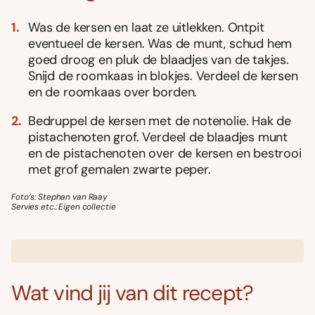
Was de kersen en laat ze uitlekken. Ontpit
eventueel de kersen. Was de munt, schud hem
goed droog en pluk de blaadjes van de takjes.
Snijd de roomkaas in blokjes. Verdeel de kersen
en de roomkaas over borden.
Bedruppel de kersen met de notenolie. Hak de
pistachenoten grof. Verdeel de blaadjes munt
en de pistachenoten over de kersen en bestrooi
met grof gemalen zwarte peper.
Foto’s: Stephan van Raay
Servies etc.: Eigen collectie
Wat vind jij van dit recept?