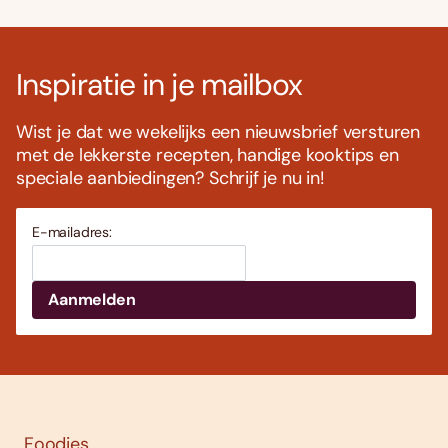
Inspiratie in je mailbox
Wist je dat we wekelijks een nieuwsbrief versturen
met de lekkerste recepten, handige kooktips en
speciale aanbiedingen? Schrijf je nu in!
E-mailadres:
Foodies