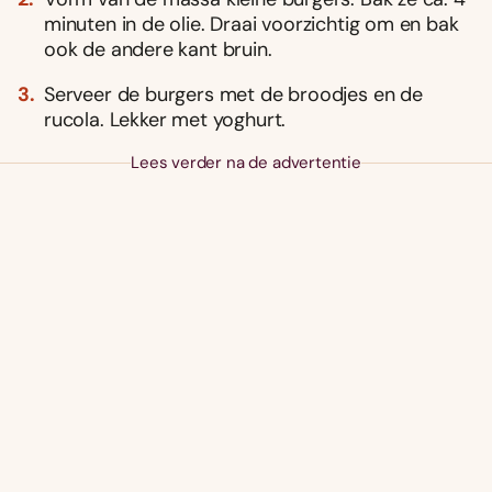
minuten in de olie. Draai voorzichtig om en bak
ook de andere kant bruin.
Serveer de burgers met de broodjes en de
rucola. Lekker met yoghurt.
Lees verder na de advertentie