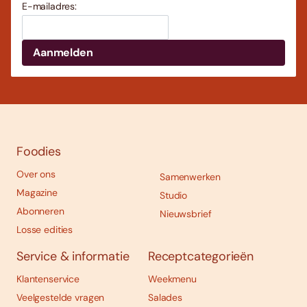
E-mailadres:
Foodies
Over ons
Samenwerken
Magazine
Studio
Abonneren
Nieuwsbrief
Losse edities
Service & informatie
Receptcategorieën
Klantenservice
Weekmenu
Veelgestelde vragen
Salades