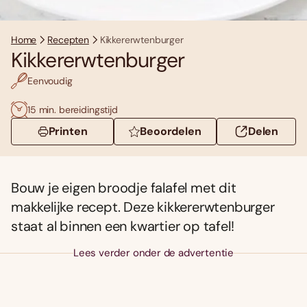
Home
Recepten
Kikkererwtenburger
Kikkererwtenburger
Eenvoudig
15 min. bereidingstijd
Printen
Beoordelen
Delen
Bouw je eigen broodje falafel met dit
makkelijke recept. Deze kikkererwtenburger
staat al binnen een kwartier op tafel!
Lees verder onder de advertentie