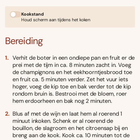
Kookstand
Houd scherm aan tijdens het koken
Bereiding
Verhit de boter in een ondiepe pan en fruit er de
prei met de tijm in ca. 8 minuten zacht in. Voeg
de champignons en het eekhoorntjesbrood toe
en fruit ca. 5 minuten verder. Zet het vuur iets
hoger, voeg de kip toe en bak verder tot de kip
rondom bruin is. Bestrooi met de bloem, roer
hem erdoorheen en bak nog 2 minuten.
Blus af met de wijn en laat hem al roerend 1
minuut inkoken. Schenk er al roerend de
bouillon, de slagroom en het citroensap bij en
breng aan de kook. Kook ca. 10 minuten tot de