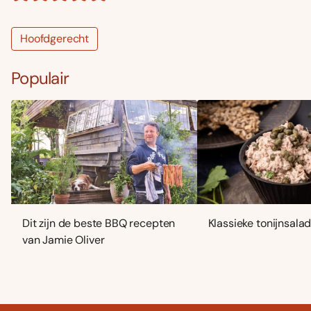
Hoofdgerecht
Populair
Dit zijn de beste BBQ recepten
Klassieke tonijnsala
van Jamie Oliver