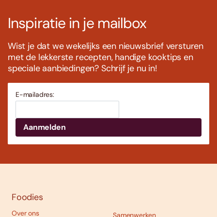
Inspiratie in je mailbox
Wist je dat we wekelijks een nieuwsbrief versturen
met de lekkerste recepten, handige kooktips en
speciale aanbiedingen? Schrijf je nu in!
E-mailadres:
Foodies
Over ons
Samenwerken