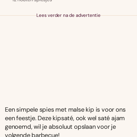
Lees verder na de advertentie
Een simpele spies met malse kip is voor ons
een feestje. Deze kipsaté, ook wel saté ajam
genoemd, wil je absoluut opslaan voor je
volgende barbecue!