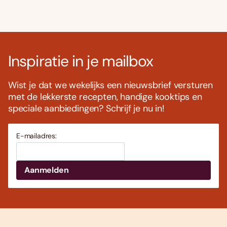
Inspiratie in je mailbox
Wist je dat we wekelijks een nieuwsbrief versturen
met de lekkerste recepten, handige kooktips en
speciale aanbiedingen? Schrijf je nu in!
E-mailadres: