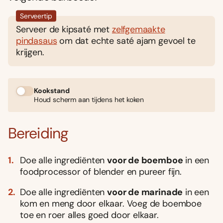
Serveertip
Serveer de kipsaté met
zelfgemaakte
pindasaus
om dat echte saté ajam gevoel te
krijgen.
Kookstand
Houd scherm aan tijdens het koken
Bereiding
Doe alle ingrediënten
voor de boemboe
in een
foodprocessor of blender en pureer fijn.
Doe alle ingrediënten
voor de marinade
in een
kom en meng door elkaar. Voeg de boemboe
toe en roer alles goed door elkaar.